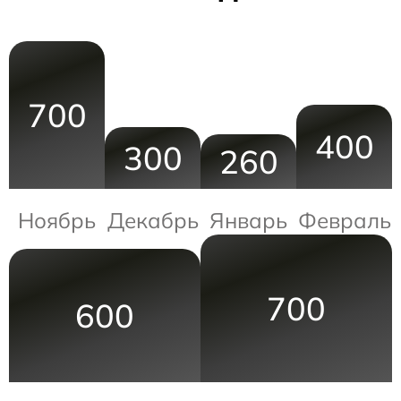
700
400
300
260
Ноябрь
Декабрь
Январь
Февраль
700
600