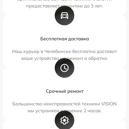
предоставляет гарантию до 3 лет.
Бесплатная доставка
Наш курьер в Челябинске бесплатно доставит
ваше устройство на ремонт и обратно.
Срочный ремонт
Большинство неисправностей техники VISION
мы устраняем в течение 2 часов.