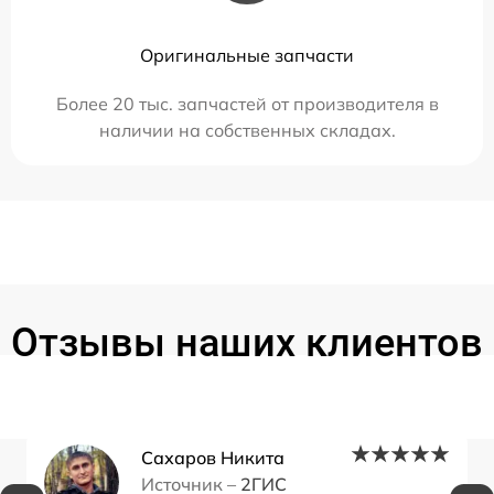
Оригинальные запчасти
Более 20 тыс. запчастей от производителя в
наличии на собственных складах.
Отзывы наших клиентов
Сахаров Никита
Источник –
2ГИС