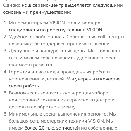
Однако
наш сервис-центр выделяется следующими
основными преимуществами:
Мы ремонтируем VISION. Наши мастера -
специалисты по ремонту техники VISION
.
Удобная онлайн запись. Собственные call-центры
позволяют без задержек принимать звонки.
Доступные и конкурентные цены. Мы - большая
сеть и можем себе позволить удерживать рост
стоимости ремонта.
Гарантия на все виды проведенных работ и
установленных деталей.
Мы уверены в качестве
своей работы.
Возможность заказать курьера для забора
неисправной техники из сервисного центра и
доставки ее обратно клиенту.
Минимальные сроки выполнения ремонта. Мы
большая сеть мастерских техники VISION. Мы
имеем
более 20 тыс. запчастей
на собственных