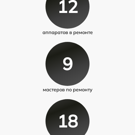
12
аппаратов в ремонте
9
мастеров по ремонту
18