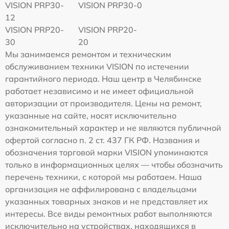
VISION PRP30-
VISION PRP30-0
12
VISION PRP20-
VISION PRP20-
30
20
Мы занимаемся ремонтом и техническим
обслуживанием техники VISION по истечении
гарантийного периода. Наш центр в Челябинске
работает независимо и не имеет официальной
авторизации от производителя. Цены на ремонт,
указанные на сайте, носят исключительно
ознакомительный характер и не являются публичной
офертой согласно п. 2 ст. 437 ГК РФ. Названия и
обозначения торговой марки VISION упоминаются
только в информационных целях — чтобы обозначить
перечень техники, с которой мы работаем. Наша
организация не аффилирована с владельцами
указанных товарных знаков и не представляет их
интересы. Все виды ремонтных работ выполняются
исключительно на устройствах, находящихся в