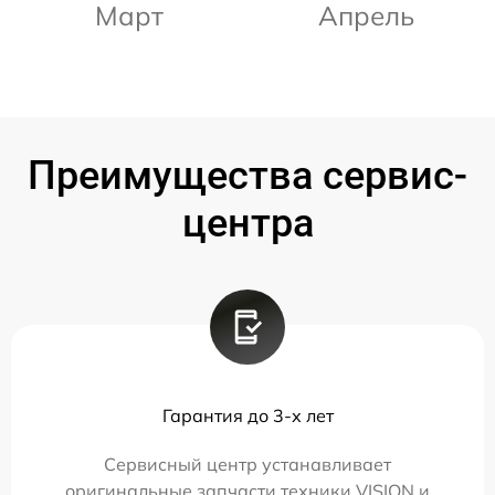
Март
Апрель
Преимущества сервис-
центра
Гарантия до 3-х лет
Сервисный центр устанавливает
оригинальные запчасти техники VISION и