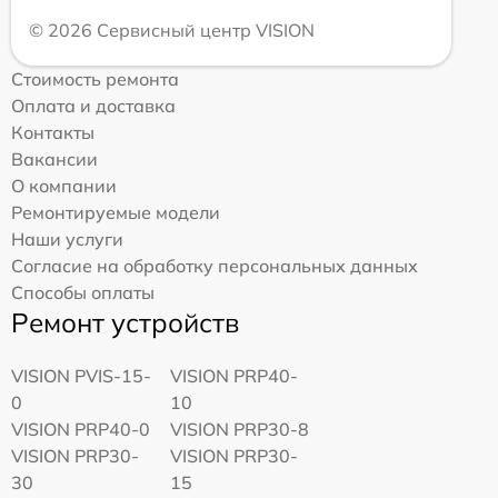
© 2026 Сервисный центр VISION
Стоимость ремонта
Оплата и доставка
Контакты
Вакансии
О компании
Ремонтируемые модели
Наши услуги
Согласие на обработку персональных данных
Способы оплаты
Ремонт устройств
VISION PVIS-15-
VISION PRP40-
0
10
VISION PRP40-0
VISION PRP30-8
VISION PRP30-
VISION PRP30-
30
15