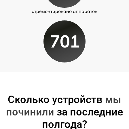
отремонтировано аппаратов
701
Сколько устройств
мы
починили
за последние
полгода?