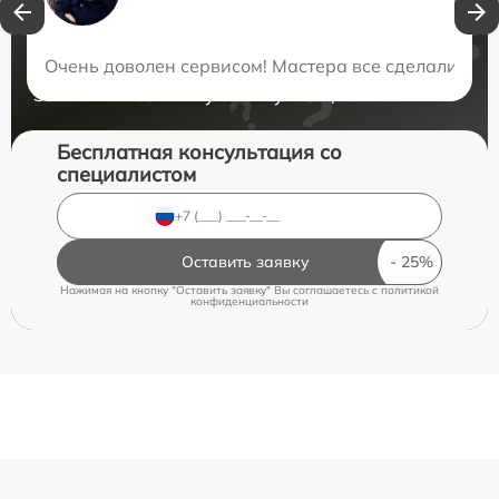
Нужна консультация?
Очень доволен сервисом! Мастера все сделали быс
Закажите бесплатную консультацию
Бесплатная консультация со
специалистом
Оставить заявку
Нажимая на кнопку "Оставить заявку" Вы соглашаетесь c
политикой
конфиденциальности