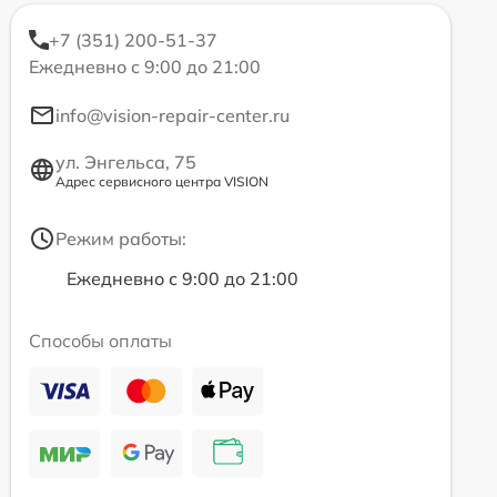
+7 (351) 200-51-37
Ежедневно с 9:00 до 21:00
info@vision-repair-center.ru
ул. Энгельса, 75
Адрес сервисного центра VISION
Режим работы:
Ежедневно с 9:00 до 21:00
Способы оплаты