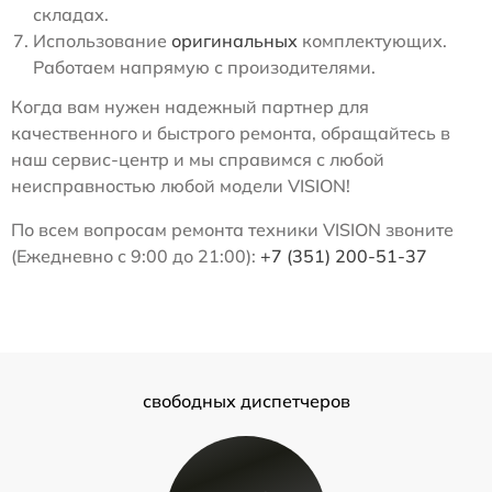
складах.
Использование
оригинальных
комплектующих.
Работаем напрямую с произодителями.
Когда вам нужен надежный партнер для
качественного и быстрого ремонта, обращайтесь в
наш сервис-центр и мы справимся с любой
неисправностью любой модели VISION!
По всем вопросам ремонта техники VISION звоните
(Ежедневно с 9:00 до 21:00):
+7 (351) 200-51-37
свободных диспетчеров