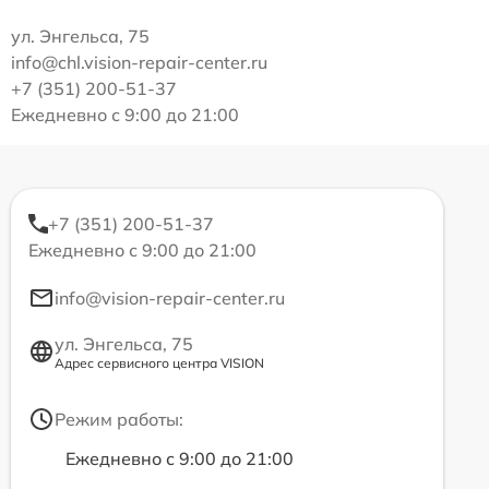
ул. Энгельса, 75
info@chl.vision-repair-center.ru
+7 (351) 200-51-37
Ежедневно с 9:00 до 21:00
+7 (351) 200-51-37
Ежедневно с 9:00 до 21:00
info@vision-repair-center.ru
ул. Энгельса, 75
Адрес сервисного центра VISION
Режим работы:
Ежедневно с 9:00 до 21:00