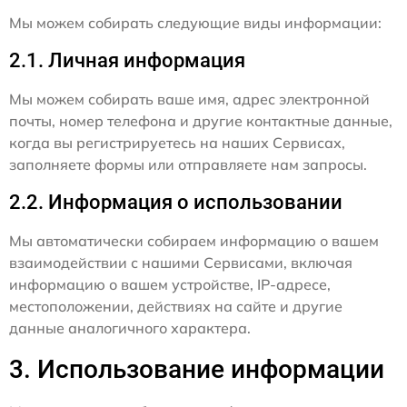
Мы можем собирать следующие виды информации:
2.1. Личная информация
Мы можем собирать ваше имя, адрес электронной
почты, номер телефона и другие контактные данные,
когда вы регистрируетесь на наших Сервисах,
заполняете формы или отправляете нам запросы.
2.2. Информация о использовании
Мы автоматически собираем информацию о вашем
взаимодействии с нашими Сервисами, включая
информацию о вашем устройстве, IP-адресе,
местоположении, действиях на сайте и другие
данные аналогичного характера.
3. Использование информации