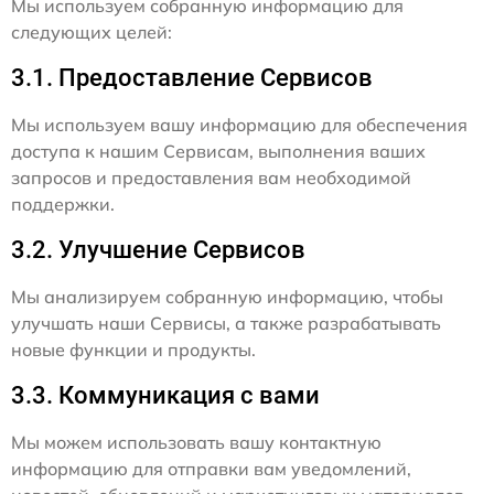
Мы используем собранную информацию для
следующих целей:
3.1. Предоставление Сервисов
Мы используем вашу информацию для обеспечения
доступа к нашим Сервисам, выполнения ваших
запросов и предоставления вам необходимой
поддержки.
3.2. Улучшение Сервисов
Мы анализируем собранную информацию, чтобы
улучшать наши Сервисы, а также разрабатывать
новые функции и продукты.
3.3. Коммуникация с вами
Мы можем использовать вашу контактную
информацию для отправки вам уведомлений,