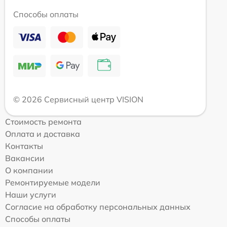
Способы оплаты
© 2026 Сервисный центр VISION
Стоимость ремонта
Оплата и доставка
Контакты
Вакансии
О компании
Ремонтируемые модели
Наши услуги
Согласие на обработку персональных данных
Способы оплаты