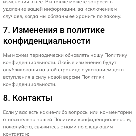
изменения в нее. Вы также можете запросить
удаление вашей информации, за исключением
случаев, когда мы обязаны ее хранить по закону.
7. Изменения в политике
конфиденциальности
Мы можем периодически обновлять нашу Политику
конфиденциальности. Любые изменения будут
опубликованы на этой странице с указанием даты
вступления в силу новой версии Политики
конфиденциальности.
8. Контакты
Если у вас есть какие-либо вопросы или комментарии
относительно нашей Политики конфиденциальности,
пожалуйста, свяжитесь с нами по следующим
контактам: