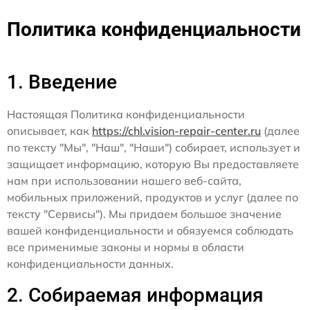
Политика конфиденциальности
1. Введение
Настоящая Политика конфиденциальности
описывает, как
https://chl.vision-repair-center.ru
(далее
по тексту "Мы", "Наш", "Наши") собирает, использует и
защищает информацию, которую Вы предоставляете
нам при использовании нашего веб-сайта,
мобильных приложений, продуктов и услуг (далее по
тексту "Сервисы"). Мы придаем большое значение
вашей конфиденциальности и обязуемся соблюдать
все применимые законы и нормы в области
конфиденциальности данных.
2. Собираемая информация