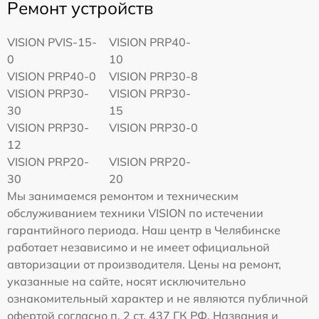
Ремонт устройств
VISION PVIS-15-
VISION PRP40-
0
10
VISION PRP40-0
VISION PRP30-8
VISION PRP30-
VISION PRP30-
30
15
VISION PRP30-
VISION PRP30-0
12
VISION PRP20-
VISION PRP20-
30
20
Мы занимаемся ремонтом и техническим
обслуживанием техники VISION по истечении
гарантийного периода. Наш центр в Челябинске
работает независимо и не имеет официальной
авторизации от производителя. Цены на ремонт,
указанные на сайте, носят исключительно
ознакомительный характер и не являются публичной
офертой согласно п. 2 ст. 437 ГК РФ. Названия и