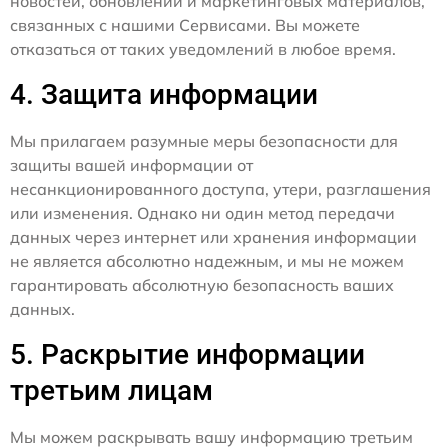
новостей, обновлений и маркетинговых материалов,
связанных с нашими Сервисами. Вы можете
отказаться от таких уведомлений в любое время.
4. Защита информации
Мы прилагаем разумные меры безопасности для
защиты вашей информации от
несанкционированного доступа, утери, разглашения
или изменения. Однако ни один метод передачи
данных через интернет или хранения информации
не является абсолютно надежным, и мы не можем
гарантировать абсолютную безопасность ваших
данных.
5. Раскрытие информации
третьим лицам
Мы можем раскрывать вашу информацию третьим