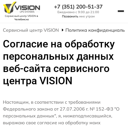
+7 (351) 200-51-37
Ежедневно с 9:00 до 21:00
Сервисный центр VISION
в
Позвонить
мне утром
Челябинске
Сервисный центр VISION
Политика конфиденциальн
Согласие на обработку
персональных данных
веб-сайта сервисного
центра VISION
Настоящим, в соответствии с требованиями
Федерального закона от 27.07.2006 г. № 152-ФЗ "О
персональных данных", я, нижеподписавшийся,
выражаю свое согласие на обработку моих