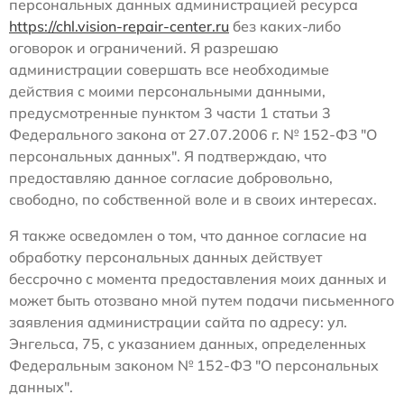
персональных данных администрацией ресурса
https://chl.vision-repair-center.ru
без каких-либо
оговорок и ограничений. Я разрешаю
администрации совершать все необходимые
действия с моими персональными данными,
предусмотренные пунктом 3 части 1 статьи 3
Федерального закона от 27.07.2006 г. № 152-ФЗ "О
персональных данных". Я подтверждаю, что
предоставляю данное согласие добровольно,
свободно, по собственной воле и в своих интересах.
Я также осведомлен о том, что данное согласие на
обработку персональных данных действует
бессрочно с момента предоставления моих данных и
может быть отозвано мной путем подачи письменного
заявления администрации сайта по адресу: ул.
Энгельса, 75, с указанием данных, определенных
Федеральным законом № 152-ФЗ "О персональных
данных".