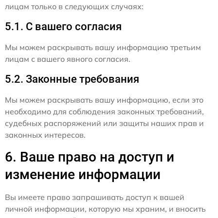
лицам только в следующих случаях:
5.1. С вашего согласия
Мы можем раскрывать вашу информацию третьим
лицам с вашего явного согласия.
5.2. Законные требования
Мы можем раскрывать вашу информацию, если это
необходимо для соблюдения законных требований,
судебных распоряжений или защиты наших прав и
законных интересов.
6. Ваше право на доступ и
изменение информации
Вы имеете право запрашивать доступ к вашей
личной информации, которую мы храним, и вносить