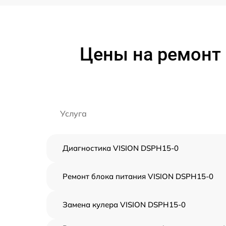
Цены на ремонт 
Услуга
Диагностика VISION DSPH15-0
Ремонт блока питания VISION DSPH15-0
Замена кулера VISION DSPH15-0