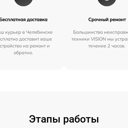
Бесплатная доставка
Срочный ремонт
ш курьер в Челябинске
Большинство неисправн
сплатно доставит ваше
техники VISION мы устра
стройство на ремонт и
течение 2 часов.
обратно.
Этапы работы