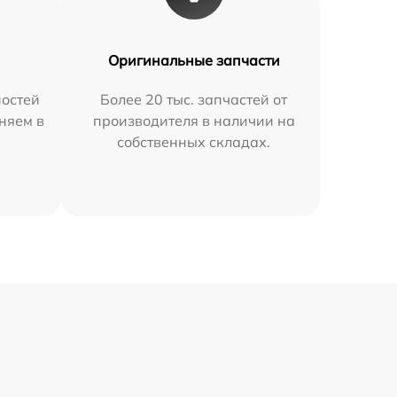
Оригинальные запчасти
остей
Более 20 тыс. запчастей от
няем в
производителя в наличии на
собственных складах.