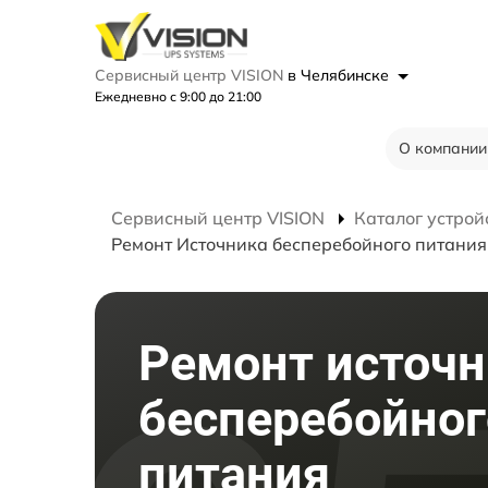
Сервисный центр VISION
в Челябинске
Ежедневно с 9:00 до 21:00
О компании
Сервисный центр VISION
Каталог устрой
Ремонт Источника бесперебойного питани
Ремонт источн
бесперебойног
питания