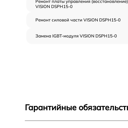
Ремонт платы управления (восстановление)
VISION DSPH15-0
Ремонт силовой части VISION DSPH15-0
Замена IGBT-модуля VISION DSPH15-0
Гарантийные обязательст