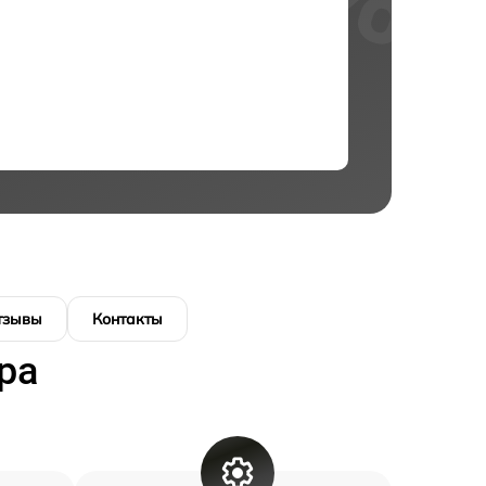
тзывы
Контакты
ра