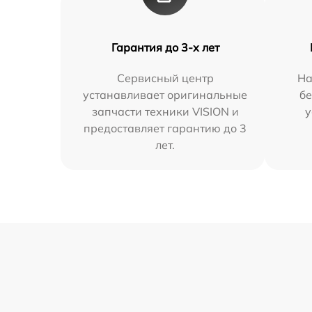
Гарантия до 3-х лет
Сервисный центр
На
устанавливает оригинальные
бе
запчасти техники VISION и
у
предоставляет гарантию до 3
лет.