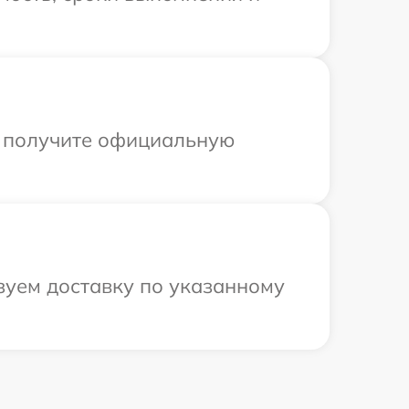
ы получите официальную
зуем доставку по указанному