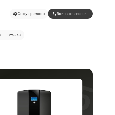
Статус ремонта
Заказать звонок
ы
Отзывы