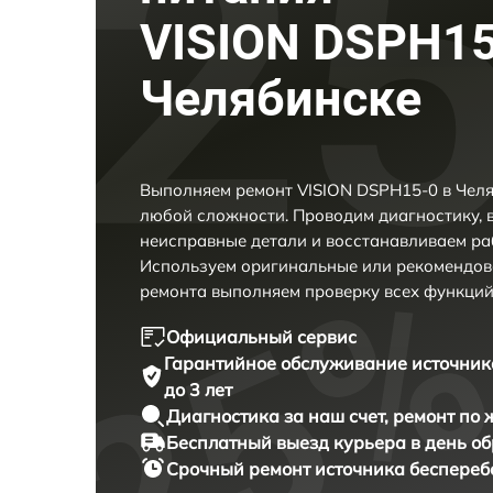
VISION DSPH15
Челябинске
Выполняем ремонт VISION DSPH15-0 в Челя
любой сложности. Проводим диагностику, 
неисправные детали и восстанавливаем ра
Используем оригинальные или рекомендов
ремонта выполняем проверку всех функций
Официальный сервис
Гарантийное обслуживание
источник
до 3 лет
Диагностика за наш счет,
ремонт по
Бесплатный выезд курьера
в день о
Срочный ремонт
источника беспереб