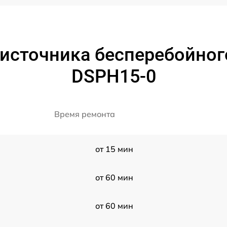
источника бесперебойног
DSPH15-0
Время ремонта
от 15 мин
от 60 мин
от 60 мин