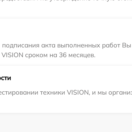
и подписания акта выполненных работ В
 VISION сроком на 36 месяцев.
сти
стировании техники VISION, и мы органи