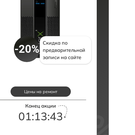
Скидка по
-20%
предварительной
записи на сайте
Цены на ремонт
Конец акции
01:13:42