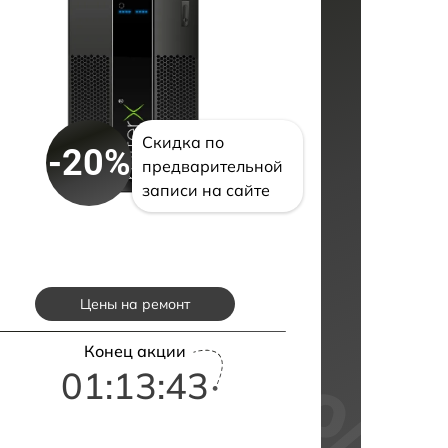
Скидка по
-20%
предварительной
записи на сайте
Цены на ремонт
Конец акции
01:13:42