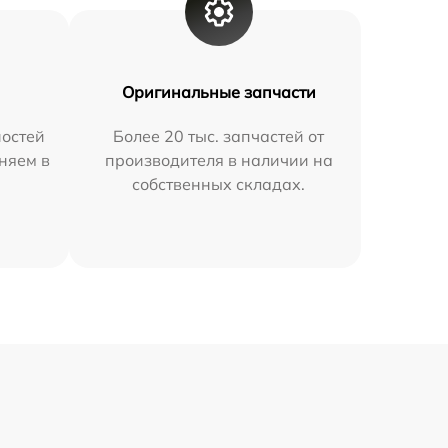
Оригинальные запчасти
остей
Более 20 тыс. запчастей от
няем в
производителя в наличии на
собственных складах.