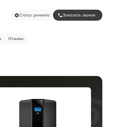
Статус ремонта
Заказать звонок
ы
Отзывы