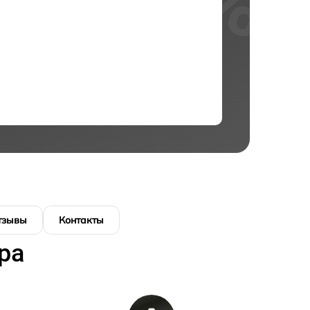
тзывы
Контакты
ра