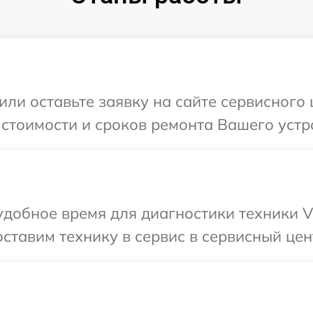
или оставьте заявку на сайте сервисного
 стоимости и сроков ремонта Вашего устр
добное время для диагностики техники V
ставим технику в сервис в сервисный цен