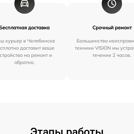
Бесплатная доставка
Срочный ремонт
ш курьер в Челябинске
Большинство неисправн
сплатно доставит ваше
техники VISION мы устра
стройство на ремонт и
течение 2 часов.
обратно.
Этапы работы