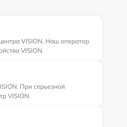
 центра VISION. Наш оператор
ойства VISION.
ISION. При серьезной
тр VISION.