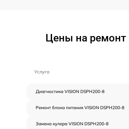
Цены на ремонт 
Услуга
Диагностика VISION DSPH200-8
Ремонт блока питания VISION DSPH200-8
Замена кулера VISION DSPH200-8