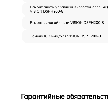
Ремонт платы управления (восстановление)
VISION DSPH200-8
Ремонт силовой части VISION DSPH200-8
Замена IGBT-модуля VISION DSPH200-8
Гарантийные обязательст