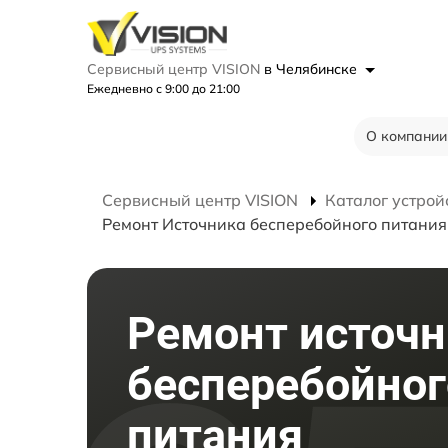
Сервисный центр VISION
в Челябинске
Ежедневно с 9:00 до 21:00
О компании
Сервисный центр VISION
Каталог устрой
Ремонт Источника бесперебойного питани
Ремонт источн
бесперебойног
питания