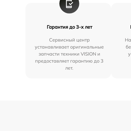
Гарантия до 3-х лет
Сервисный центр
На
устанавливает оригинальные
бе
запчасти техники VISION и
у
предоставляет гарантию до 3
лет.