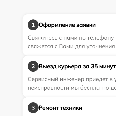
Оформление заявки
1
Свяжитесь с нами по телефону 
свяжется с Вами для уточнения
Выезд курьера за 35 минут
2
Сервисный инженер приедет в у
неисправности мы бесплатно до
Ремонт техники
3