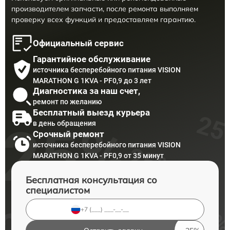
производителем запчасти, после ремонта выполняем
проверку всех функций и предоставляем гарантию.
Официальный сервис
Гарантийное обслуживание
источника бесперебойного питания VISION
MARATHON G 1KVA - PF0,9 до 3 лет
Диагностика за наш счет,
ремонт по желанию
Бесплатный выезд курьера
в день обращения
Срочный ремонт
источника бесперебойного питания VISION
MARATHON G 1KVA - PF0,9 от 35 минут
Бесплатная консультация со
специалистом