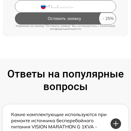
Оставить заявку
Нажимая на кнопку "Оставить заявку" Вы соглашаетесь c
политикой
конфиденциальности
Ответы на популярные
вопросы
Какие комплектующие используются при
ремонте источника бесперебойного
питания VISION MARATHON G 1KVA -