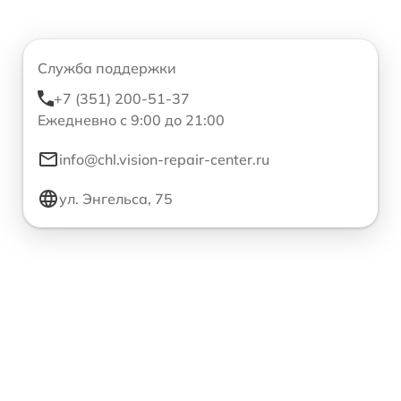
Служба поддержки
+7 (351) 200-51-37
Ежедневно с 9:00 до 21:00
info@chl.vision-repair-center.ru
ул. Энгельса, 75