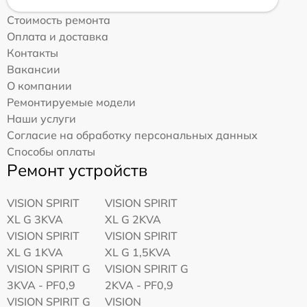
Стоимость ремонта
Оплата и доставка
Контакты
Вакансии
О компании
Ремонтируемые модели
Наши услуги
Согласие на обработку персональных данных
Способы оплаты
Ремонт устройств
VISION SPIRIT
VISION SPIRIT
XL G 3KVA
XL G 2KVA
VISION SPIRIT
VISION SPIRIT
XL G 1KVA
XL G 1,5KVA
VISION SPIRIT G
VISION SPIRIT G
3KVA - PF0,9
2KVA - PF0,9
VISION SPIRIT G
VISION