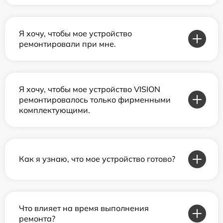
Я хочу, чтобы мое устройство
ремонтировали при мне.
Я хочу, чтобы мое устройство VISION
ремонтировалось только фирменными
комплектующими.
Как я узнаю, что мое устройство готово?
Что влияет на время выполнения
ремонта?