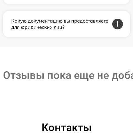
Какую документацию вы предоставляете
для юридических лиц?
Отзывы пока еще не до
Контакты