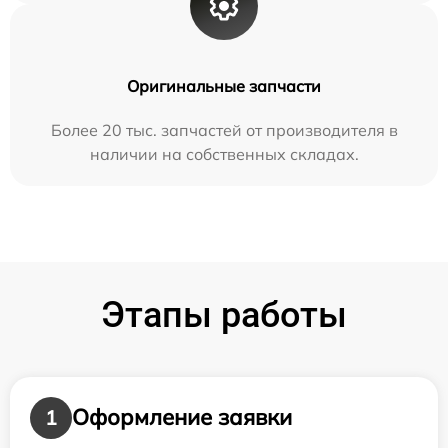
Оригинальные запчасти
Более 20 тыс. запчастей от производителя в
наличии на собственных складах.
Этапы работы
Оформление заявки
1