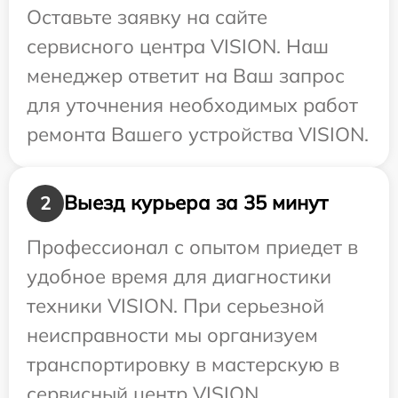
Оставьте заявку на сайте
сервисного центра VISION. Наш
менеджер ответит на Ваш запрос
для уточнения необходимых работ
ремонта Вашего устройства VISION.
Выезд курьера за 35 минут
2
Профессионал с опытом приедет в
удобное время для диагностики
техники VISION. При серьезной
неисправности мы организуем
транспортировку в мастерскую в
сервисный центр VISION.