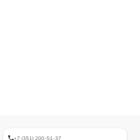
+7 (351) 200-51-37