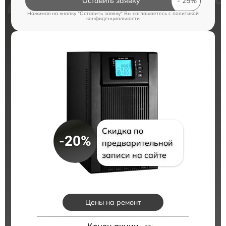
Оставить заявку
Нажимая на кнопку "Оставить заявку" Вы соглашаетесь c
политикой
конфиденциальности
Скидка по
-20%
предварительной
записи на сайте
Цены на ремонт
Конец акции