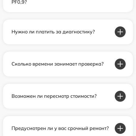
PF0,9?
Нужно ли платить за диагностику?
Сколько времени занимает проверка?
Возможен ли пересмотр стоимости?
Предусмотрен ли у вас срочный ремонт?