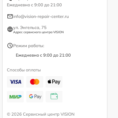
Ежедневно с 9:00 до 21:00
info@vision-repair-center.ru
ул. Энгельса, 75
Адрес сервисного центра VISION
Режим работы:
Ежедневно с 9:00 до 21:00
Способы оплаты
© 2026 Сервисный центр VISION