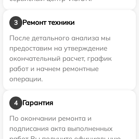
Ремонт техники
3
После детального анализа мы
предоставим на утверждение
окончательный расчет, график
работ и начнем ремонтные
операции.
Гарантия
4
По окончании ремонта и
подписания акта выполненных
работ Вы получите официальную