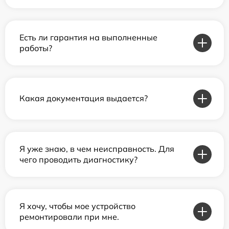
Есть ли гарантия на выполненные
работы?
Какая документация выдается?
Я уже знаю, в чем неисправность. Для
чего проводить диагностику?
Я хочу, чтобы мое устройство
ремонтировали при мне.