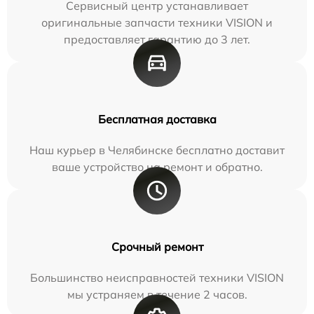
Сервисный центр устанавливает
оригинальные запчасти техники VISION и
предоставляет гарантию до 3 лет.
Бесплатная доставка
Наш курьер в Челябинске бесплатно доставит
ваше устройство на ремонт и обратно.
Срочный ремонт
Большинство неисправностей техники VISION
мы устраняем в течение 2 часов.