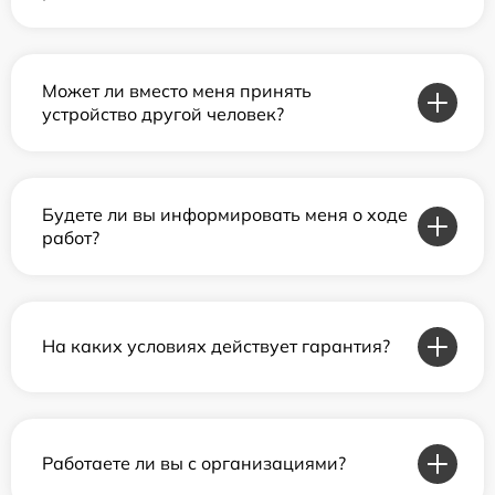
Может ли вместо меня принять
устройство другой человек?
Будете ли вы информировать меня о ходе
работ?
На каких условиях действует гарантия?
Работаете ли вы с организациями?