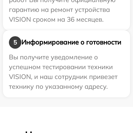
гарантию на ремонт устройства
VISION сроком на 36 месяцев.
Информирование о готовности
5
Вы получите уведомление о
успешном тестировании техники
VISION, и наш сотрудник привезет
технику по указанному адресу.