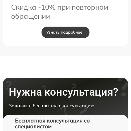
Скидка -10% при повторном
обращении
Узнать подробнее
Нужна консультация?
Закажите бесплатную консультацию
Бесплатная консультация со
специалистом