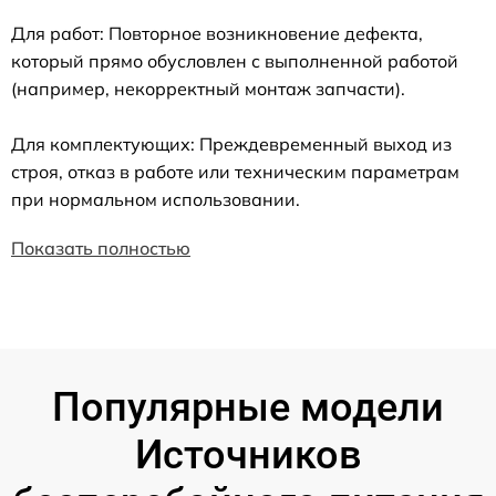
Для работ: Повторное возникновение дефекта,
который прямо обусловлен с выполненной работой
(например, некорректный монтаж запчасти).
Для комплектующих: Преждевременный выход из
строя, отказ в работе или техническим параметрам
при нормальном использовании.
Показать полностью
Популярные модели
Источников