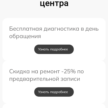
центра
Бесплатная диагностика в день
обращения
Узнать подробнее
Скидка на ремонт -25% по
предварительной записи
Узнать подробнее