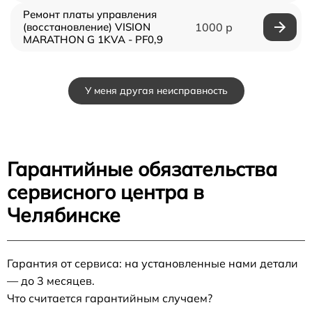
Ремонт платы управления
(восстановление) VISION
1000 р
MARATHON G 1KVA - PF0,9
У меня другая неисправность
Гарантийные обязательства
сервисного центра в
Челябинске
Гарантия от сервиса: на установленные нами детали
— до 3 месяцев.
Что считается гарантийным случаем?