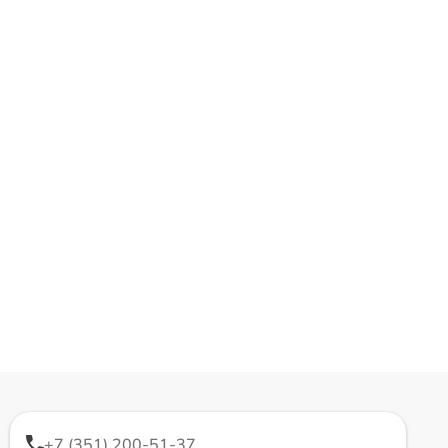
+7 (351) 200-51-37