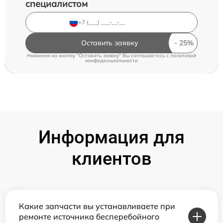
специалистом
Оставить заявку
Нажимая на кнопку "Оставить заявку" Вы соглашаетесь c
политикой
конфиденциальности
Информация для
клиентов
Какие запчасти вы устанавливаете при
ремонте источника бесперебойного