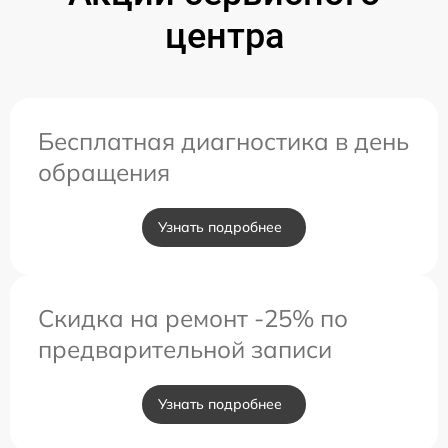
центра
Бесплатная диагностика в день
обращения
Узнать подробнее
Скидка на ремонт -25% по
предварительной записи
Узнать подробнее