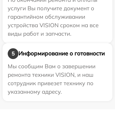
услуги Вы получите документ о
гарантийном обслуживании
устройства VISION сроком на все
виды работ и запчасти.
Информирование о готовности
5
Мы сообщим Вам о завершении
ремонта техники VISION, и наш
сотрудник привезет технику по
указанному адресу.