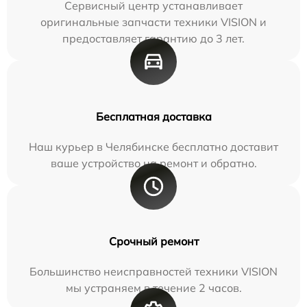
Сервисный центр устанавливает
оригинальные запчасти техники VISION и
предоставляет гарантию до 3 лет.
Бесплатная доставка
Наш курьер в Челябинске бесплатно доставит
ваше устройство на ремонт и обратно.
Срочный ремонт
Большинство неисправностей техники VISION
мы устраняем в течение 2 часов.