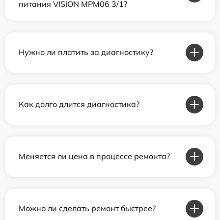
питания VISION MPM06 3/1?
Нужно ли платить за диагностику?
Как долго длится диагностика?
Меняется ли цена в процессе ремонта?
Можно ли сделать ремонт быстрее?