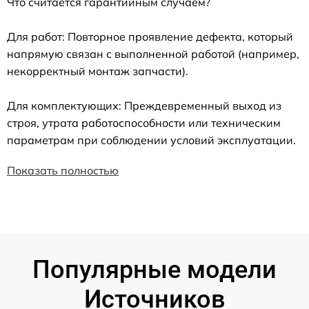
Что считается гарантийным случаем?
Для работ: Повторное проявление дефекта, который
напрямую связан с выполненной работой (например,
некорректный монтаж запчасти).
Для комплектующих: Преждевременный выход из
строя, утрата работоспособности или техническим
параметрам при соблюдении условий эксплуатации.
Показать полностью
Популярные модели
Источников