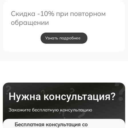
Скидка -10% при повторном
обращении
Узнать подробнее
Нужна консультация?
Закажите бесплатную консультацию
Бесплатная консультация со