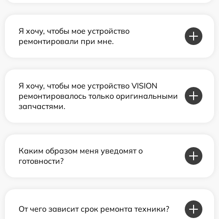
Я хочу, чтобы мое устройство
ремонтировали при мне.
Я хочу, чтобы мое устройство VISION
ремонтировалось только оригинальными
запчастями.
Каким образом меня уведомят о
готовности?
От чего зависит срок ремонта техники?