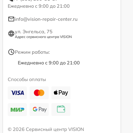
Ежедневно с 9:00 до 21:00
info@vision-repair-center.ru
ул. Энгельса, 75
Адрес сервисного центра VISION
Режим работы:
Ежедневно с 9:00 до 21:00
Способы оплаты
© 2026 Сервисный центр VISION