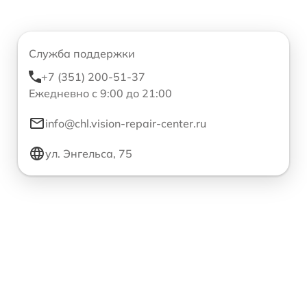
Служба поддержки
+7 (351) 200-51-37
Ежедневно с 9:00 до 21:00
info@chl.vision-repair-center.ru
ул. Энгельса, 75