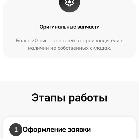
Оригинальные запчасти
Более 20 тыс. запчастей от производителя в
наличии на собственных складах.
Этапы работы
Оформление заявки
1