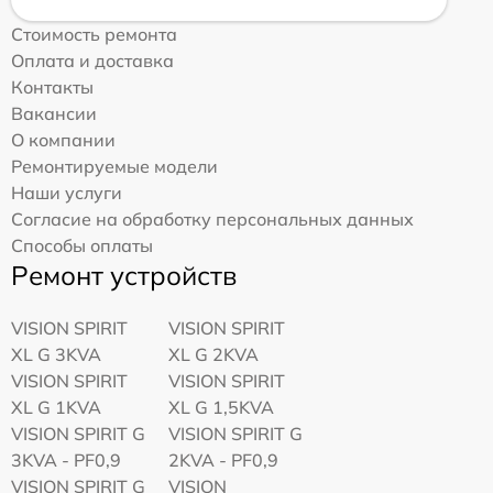
Стоимость ремонта
Оплата и доставка
Контакты
Вакансии
О компании
Ремонтируемые модели
Наши услуги
Согласие на обработку персональных данных
Способы оплаты
Ремонт устройств
VISION SPIRIT
VISION SPIRIT
XL G 3KVA
XL G 2KVA
VISION SPIRIT
VISION SPIRIT
XL G 1KVA
XL G 1,5KVA
VISION SPIRIT G
VISION SPIRIT G
3KVA - PF0,9
2KVA - PF0,9
VISION SPIRIT G
VISION