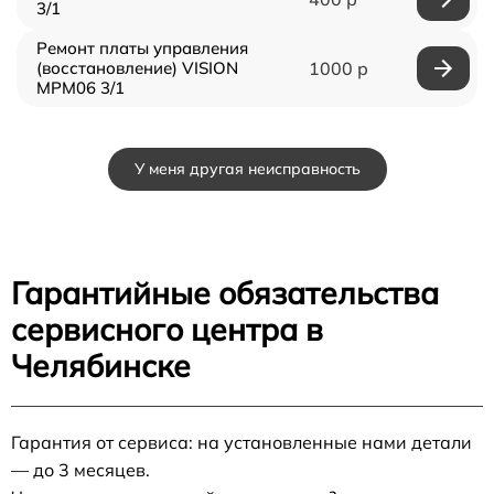
3/1
Ремонт платы управления
(восстановление) VISION
1000 р
MPM06 3/1
У меня другая неисправность
Гарантийные обязательства
сервисного центра в
Челябинске
Гарантия от сервиса: на установленные нами детали
— до 3 месяцев.