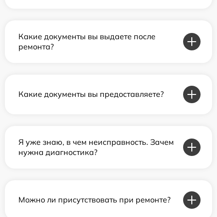
Какие документы вы выдаете после
ремонта?
Какие документы вы предоставляете?
Я уже знаю, в чем неисправность. Зачем
нужна диагностика?
Можно ли присутствовать при ремонте?