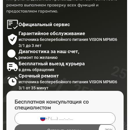
ремонта выполняем проверку всех функций и
предоставляем гарантию.
Официальный сервис
Гарантийное обслуживание
источника бесперебойного питания VISION MPM06
3/1 до 3 лет
Диагностика за наш счет,
ремонт по желанию
Бесплатный выезд курьера
в день обращения
Срочный ремонт
источника бесперебойного питания VISION MPM06
3/1 от 35 минут
Бесплатная консультация со
специалистом