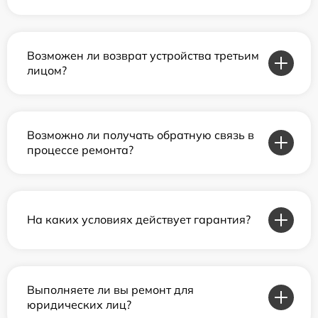
Возможен ли возврат устройства третьим
лицом?
Возможно ли получать обратную связь в
процессе ремонта?
На каких условиях действует гарантия?
Выполняете ли вы ремонт для
юридических лиц?