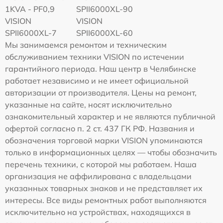
1KVA - PF0,9
SPII6000XL-90
VISION
VISION
SPII6000XL-7
SPII6000XL-60
Мы занимаемся ремонтом и техническим
обслуживанием техники VISION по истечении
гарантийного периода. Наш центр в Челябинске
работает независимо и не имеет официальной
авторизации от производителя. Цены на ремонт,
указанные на сайте, носят исключительно
ознакомительный характер и не являются публичной
офертой согласно п. 2 ст. 437 ГК РФ. Названия и
обозначения торговой марки VISION упоминаются
только в информационных целях — чтобы обозначить
перечень техники, с которой мы работаем. Наша
организация не аффилирована с владельцами
указанных товарных знаков и не представляет их
интересы. Все виды ремонтных работ выполняются
исключительно на устройствах, находящихся в