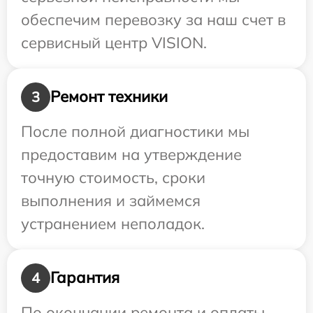
обеспечим перевозку за наш счет в
сервисный центр VISION.
Ремонт техники
3
После полной диагностики мы
предоставим на утверждение
точную стоимость, сроки
выполнения и займемся
устранением неполадок.
Гарантия
4
По окончании ремонта и оплаты