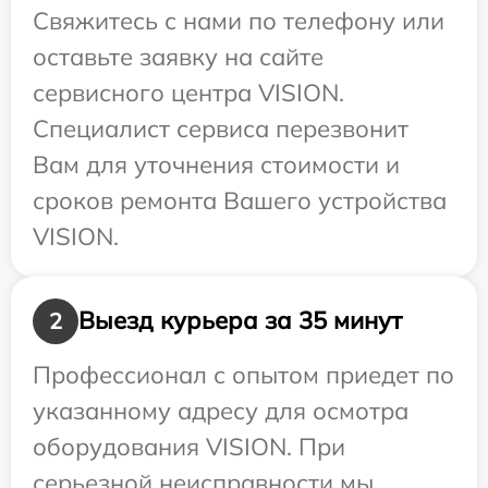
Свяжитесь с нами по телефону или
оставьте заявку на сайте
сервисного центра VISION.
Специалист сервиса перезвонит
Вам для уточнения стоимости и
сроков ремонта Вашего устройства
VISION.
Выезд курьера за 35 минут
2
Профессионал с опытом приедет по
указанному адресу для осмотра
оборудования VISION. При
серьезной неисправности мы