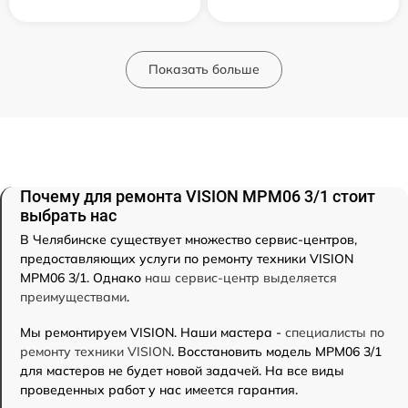
Показать больше
Почему для ремонта VISION MPM06 3/1 стоит
выбрать нас
В Челябинске существует множество сервис-центров,
предоставляющих услуги по ремонту техники VISION
MPM06 3/1. Однако
наш сервис-центр выделяется
преимуществами
.
Мы ремонтируем VISION. Наши мастера -
специалисты по
ремонту техники VISION
. Восстановить модель MPM06 3/1
для мастеров не будет новой задачей. На все виды
проведенных работ у нас имеется гарантия.