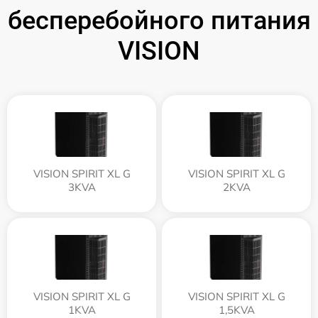
бесперебойного питания
VISION
VISION SPIRIT XL G
VISION SPIRIT XL G
3KVA
2KVA
VISION SPIRIT XL G
VISION SPIRIT XL G
1KVA
1,5KVA