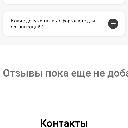
Какие документы вы оформляете для
организаций?
Отзывы пока еще не до
Контакты