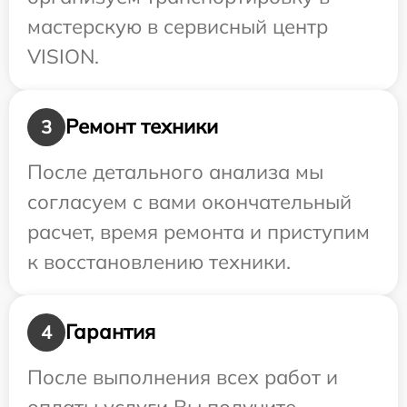
мастерскую в сервисный центр
VISION.
Ремонт техники
3
После детального анализа мы
согласуем с вами окончательный
расчет, время ремонта и приступим
к восстановлению техники.
Гарантия
4
После выполнения всех работ и
оплаты услуги Вы получите