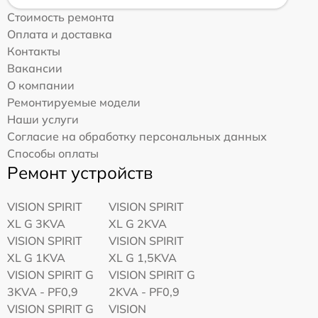
Стоимость ремонта
Оплата и доставка
Контакты
Вакансии
О компании
Ремонтируемые модели
Наши услуги
Согласие на обработку персональных данных
Способы оплаты
Ремонт устройств
VISION SPIRIT
VISION SPIRIT
XL G 3KVA
XL G 2KVA
VISION SPIRIT
VISION SPIRIT
XL G 1KVA
XL G 1,5KVA
VISION SPIRIT G
VISION SPIRIT G
3KVA - PF0,9
2KVA - PF0,9
VISION SPIRIT G
VISION