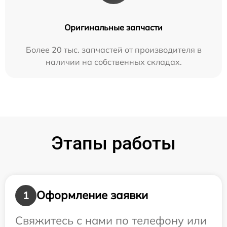
Оригинальные запчасти
Более 20 тыс. запчастей от производителя в
наличии на собственных складах.
Этапы работы
Оформление заявки
1
Свяжитесь с нами по телефону или