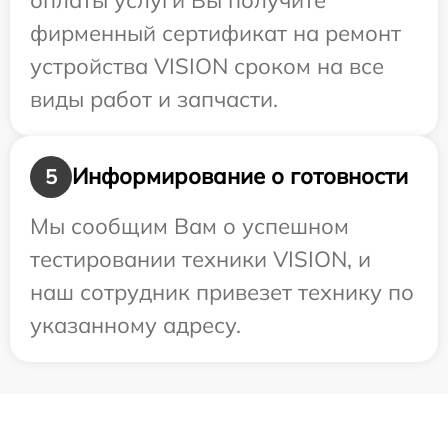
фирменный сертификат на ремонт
устройства VISION сроком на все
виды работ и запчасти.
Информирование о готовности
5
Мы сообщим Вам о успешном
тестировании техники VISION, и
наш сотрудник привезет технику по
указанному адресу.