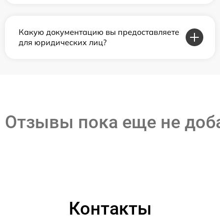
Какую документацию вы предоставляете
для юридических лиц?
Отзывы пока еще не до
Контакты