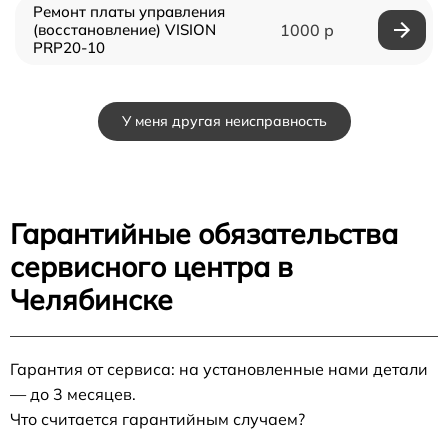
Ремонт платы управления
(восстановление) VISION
1000 р
PRP20-10
У меня другая неисправность
Гарантийные обязательства
сервисного центра в
Челябинске
Гарантия от сервиса: на установленные нами детали
— до 3 месяцев.
Что считается гарантийным случаем?