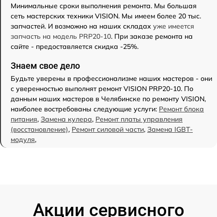
Минимальные сроки выполнения ремонта. Мы большая
сеть мастерских техники VISION. Мы имеем более 20 тыс.
запчастей. И возможно на наших складах
уже имеется
запчасть на модель PRP20-10
. При заказе ремонта на
сайте - предоставляется скидка -25%.
Знаем свое дело
Будьте уверены в профессионализме наших мастеров - они
с уверенностью выполнят ремонт VISION PRP20-10. По
данным наших мастеров в Челябинске по ремонту VISION,
наиболее востребованы следующие услуги:
Ремонт блока
питания
,
Замена кулера
,
Ремонт платы управления
(восстановление)
,
Ремонт силовой части
,
Замена IGBT-
модуля
,
Акции сервисного