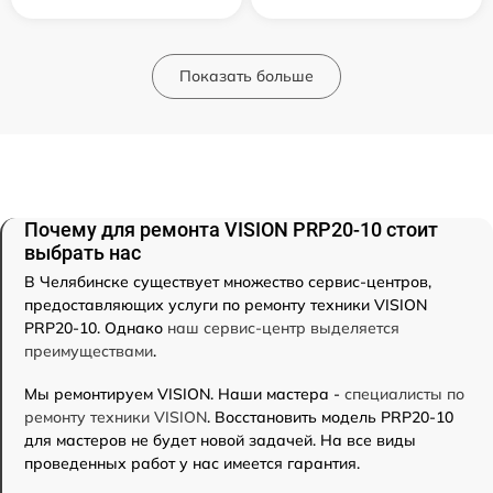
Показать больше
Почему для ремонта VISION PRP20-10 стоит
выбрать нас
В Челябинске существует множество сервис-центров,
предоставляющих услуги по ремонту техники VISION
PRP20-10. Однако
наш сервис-центр выделяется
преимуществами
.
Мы ремонтируем VISION. Наши мастера -
специалисты по
ремонту техники VISION
. Восстановить модель PRP20-10
для мастеров не будет новой задачей. На все виды
проведенных работ у нас имеется гарантия.