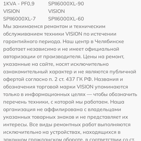
1KVA - PF0,9
SPII6000XL-90
VISION
VISION
SPII6000XL-7
SPII6000XL-60
Мы занимаемся ремонтом и техническим
обслуживанием техники VISION по истечении
гарантийного периода. Наш центр в Челябинске
работает независимо и не имеет официальной
авторизации от производителя. Цены на ремонт,
указанные на сайте, носят исключительно
ознакомительный характер и не являются публичной
офертой согласно п. 2 ст. 437 ГК РФ. Названия и
обозначения торговой марки VISION упоминаются
только в информационных целях — чтобы обозначить
перечень техники, с которой мы работаем. Наша
организация не аффилирована с владельцами
указанных товарных знаков и не представляет их
интересы. Все виды ремонтных работ выполняются
исключительно на устройствах, находящихся в
законном гражданском обороте, в соответствии со ст.