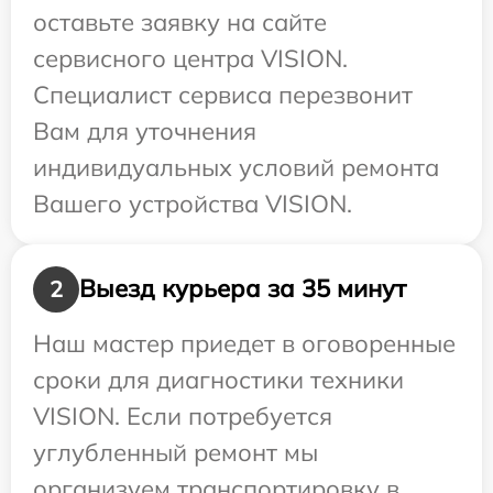
оставьте заявку на сайте
сервисного центра VISION.
Специалист сервиса перезвонит
Вам для уточнения
индивидуальных условий ремонта
Вашего устройства VISION.
Выезд курьера за 35 минут
2
Наш мастер приедет в оговоренные
сроки для диагностики техники
VISION. Если потребуется
углубленный ремонт мы
организуем транспортировку в