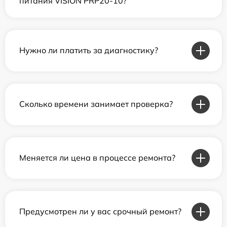
питания VISION PRP20-10?
Нужно ли платить за диагностику?
Сколько времени занимает проверка?
Меняется ли цена в процессе ремонта?
Предусмотрен ли у вас срочный ремонт?