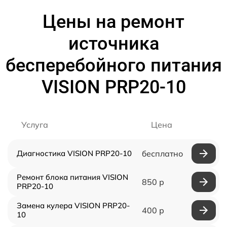
Цены на ремонт
источника
бесперебойного питания
VISION PRP20-10
Услуга
Цена
Диагностика VISION PRP20-10
бесплатно
Ремонт блока питания VISION
850 р
PRP20-10
Замена кулера VISION PRP20-
400 р
10