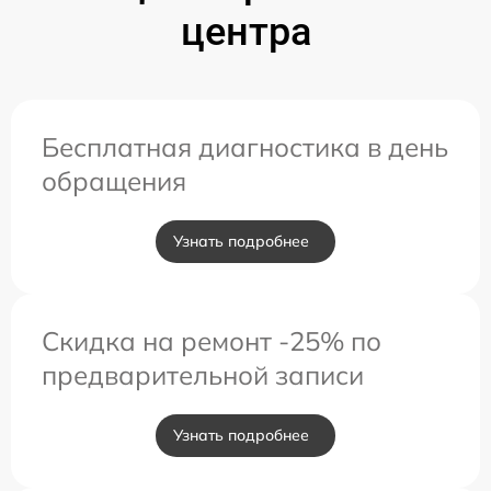
центра
Бесплатная диагностика в день
обращения
Узнать подробнее
Скидка на ремонт -25% по
предварительной записи
Узнать подробнее