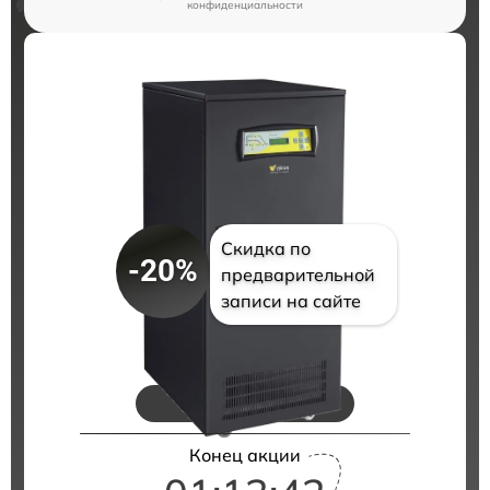
конфиденциальности
Скидка по
-20%
предварительной
записи на сайте
Цены на ремонт
Конец акции