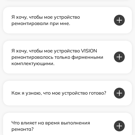
Я хочу, чтобы мое устройство
ремонтировали при мне.
Я хочу, чтобы мое устройство VISION
ремонтировалось только фирменными
комплектующими.
Как я узнаю, что мое устройство готово?
Что влияет на время выполнения
ремонта?