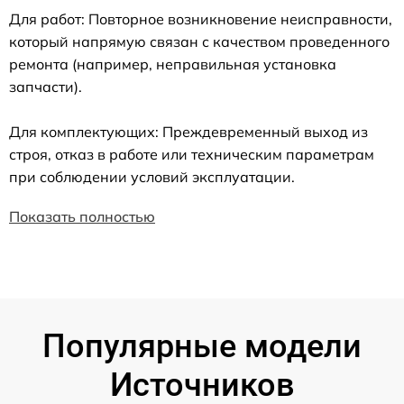
Для работ: Повторное возникновение неисправности,
который напрямую связан с качеством проведенного
ремонта (например, неправильная установка
запчасти).
Для комплектующих: Преждевременный выход из
строя, отказ в работе или техническим параметрам
при соблюдении условий эксплуатации.
Показать полностью
Популярные модели
Источников