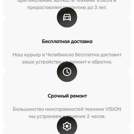
предоставляет гарантию до 3 лет.
Бесплатная доставка
Наш курьер в Челябинске бесплатно доставит
ваше устройство на ремонт и обратно.
Срочный ремонт
Большинство неисправностей техники VISION
мы устраняем в течение 2 часов.