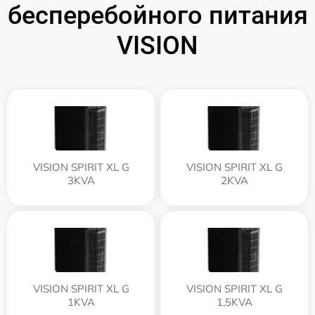
бесперебойного питания
VISION
VISION SPIRIT XL G
VISION SPIRIT XL G
3KVA
2KVA
VISION SPIRIT XL G
VISION SPIRIT XL G
1KVA
1,5KVA