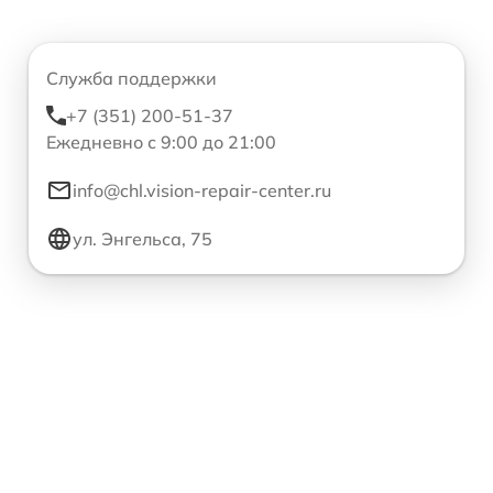
Служба поддержки
+7 (351) 200-51-37
Ежедневно с 9:00 до 21:00
info@chl.vision-repair-center.ru
ул. Энгельса, 75