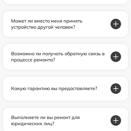
Может ли вместо меня принять
устройство другой человек?
Возможно ли получать обратную связь в
процессе ремонта?
Какую гарантию вы предоставляете?
Выполняете ли вы ремонт для
юридических лиц?