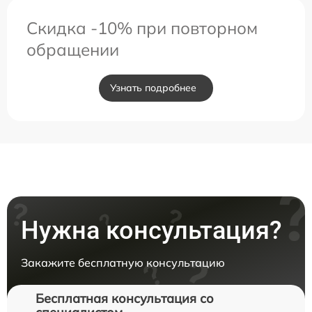
Скидка -10% при повторном
обращении
Узнать подробнее
Нужна консультация?
Закажите бесплатную консультацию
Бесплатная консультация со