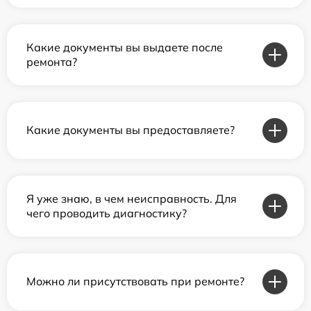
Какие документы вы выдаете после
ремонта?
Какие документы вы предоставляете?
Я уже знаю, в чем неисправность. Для
чего проводить диагностику?
Можно ли присутствовать при ремонте?