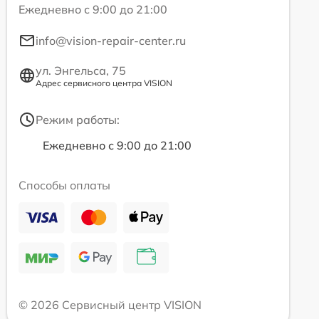
Ежедневно с 9:00 до 21:00
info@vision-repair-center.ru
ул. Энгельса, 75
Адрес сервисного центра VISION
Режим работы:
Ежедневно с 9:00 до 21:00
Способы оплаты
© 2026 Сервисный центр VISION