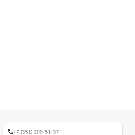
+7 (351) 200-51-37