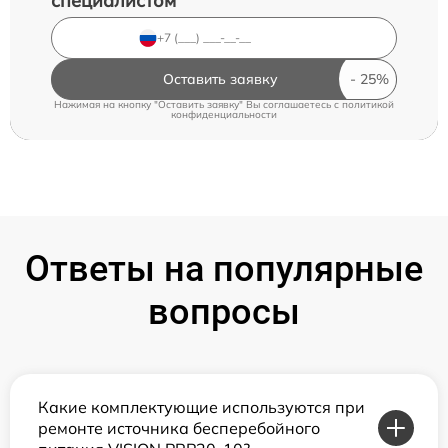
специалистом
Оставить заявку
Нажимая на кнопку "Оставить заявку" Вы соглашаетесь c
политикой
конфиденциальности
Ответы на популярные
вопросы
Какие комплектующие используются при
ремонте источника бесперебойного