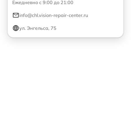
Ежедневно с 9:00 до 21:00
info@chl.vision-repair-center.ru
ул. Энгельса, 75