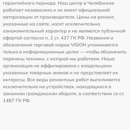
гарантийного периода. Наш центр в Челябинске
работает независимо и не имеет официальной
авторизации от производителя. Цены на ремонт,
указанные на сайте, носят исключительно
ознакомительный характер и не являются публичной
офертой согласно п. 2 ст. 437 ГК РФ. Названия и
обозначения торговой марки VISION упоминаются
только в информационных целях — чтобы обозначить
перечень техники, с которой мы работаем. Наша
организация не аффилирована с владельцами
указанных товарных знаков и не представляет их
интересы. Все виды ремонтных работ выполняются
исключительно на устройствах, находящихся в
законном гражданском обороте, в соответствии со ст.
1487 ГК РФ.