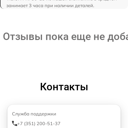
занимает 3 часа при наличии деталей.
Отзывы пока еще не до
Контакты
Служба поддержки
+7 (351) 200-51-37