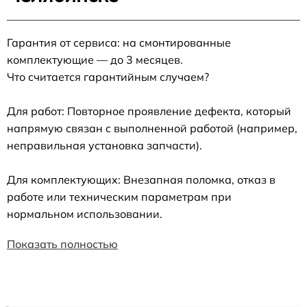
Гарантия от сервиса: на смонтированные
комплектующие — до 3 месяцев.
Что считается гарантийным случаем?
Для работ: Повторное проявление дефекта, который
напрямую связан с выполненной работой (например,
неправильная установка запчасти).
Для комплектующих: Внезапная поломка, отказ в
работе или техническим параметрам при
нормальном использовании.
Показать полностью