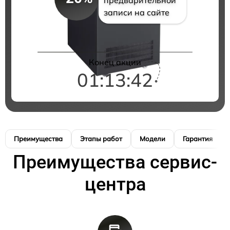
записи на сайте
Конец акции
01:13:41
Преимущества
Этапы работ
Модели
Гарантия
Преимущества сервис-
центра