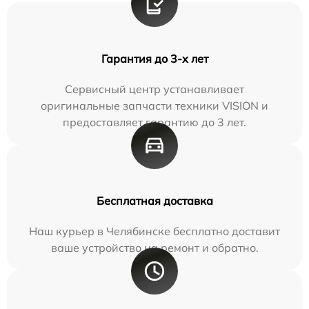
Гарантия до 3-х лет
Сервисный центр устанавливает
оригинальные запчасти техники VISION и
предоставляет гарантию до 3 лет.
Бесплатная доставка
Наш курьер в Челябинске бесплатно доставит
ваше устройство на ремонт и обратно.