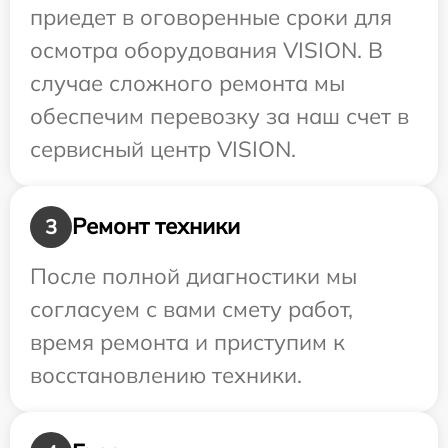
приедет в оговоренные сроки для
осмотра оборудования VISION. В
случае сложного ремонта мы
обеспечим перевозку за наш счет в
сервисный центр VISION.
Ремонт техники
3
После полной диагностики мы
согласуем с вами смету работ,
время ремонта и приступим к
восстановлению техники.