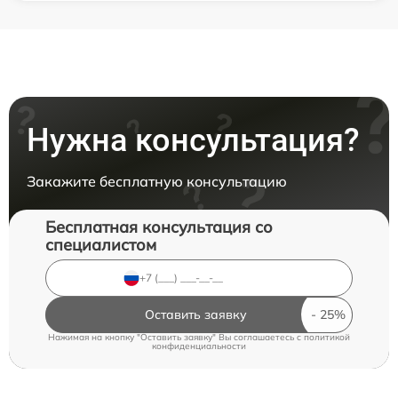
Нужна консультация?
Закажите бесплатную консультацию
Бесплатная консультация со
специалистом
Оставить заявку
Нажимая на кнопку "Оставить заявку" Вы соглашаетесь c
политикой
конфиденциальности