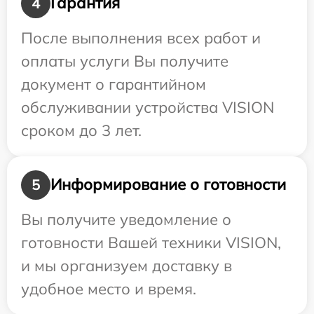
Гарантия
4
После выполнения всех работ и
оплаты услуги Вы получите
документ о гарантийном
обслуживании устройства VISION
сроком до 3 лет.
Информирование о готовности
5
Вы получите уведомление о
готовности Вашей техники VISION,
и мы организуем доставку в
удобное место и время.