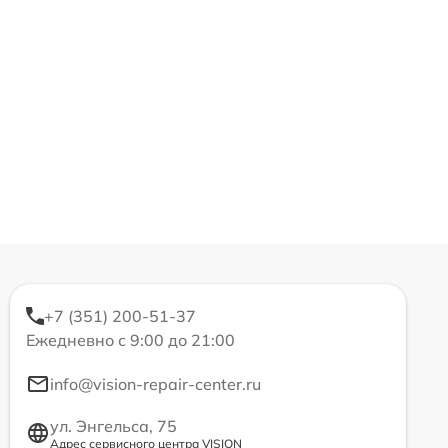
+7 (351) 200-51-37
Ежедневно с 9:00 до 21:00
info@vision-repair-center.ru
ул. Энгельса, 75
Адрес сервисного центра VISION