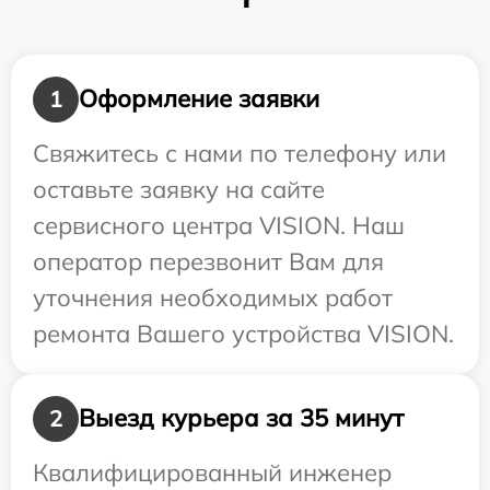
Оформление заявки
1
Свяжитесь с нами по телефону или
оставьте заявку на сайте
сервисного центра VISION. Наш
оператор перезвонит Вам для
уточнения необходимых работ
ремонта Вашего устройства VISION.
Выезд курьера за 35 минут
2
Квалифицированный инженер