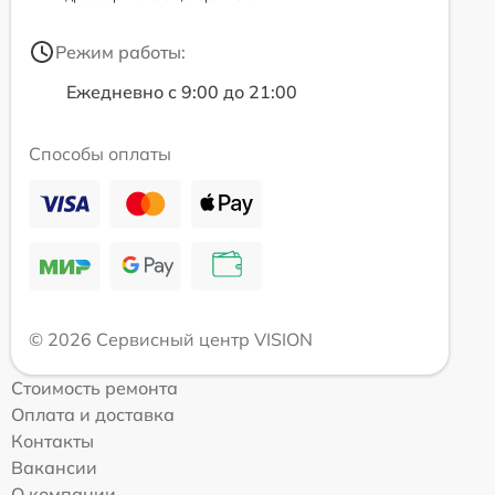
Режим работы:
Ежедневно с 9:00 до 21:00
Способы оплаты
© 2026 Сервисный центр VISION
Стоимость ремонта
Оплата и доставка
Контакты
Вакансии
О компании