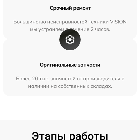
Срочный ремонт
Большинство неисправностей техники VISION
мы устраняем в течение 2 часов.
Оригинальные запчасти
Более 20 тыс. запчастей от производителя в
наличии на собственных складах.
Этапы работы