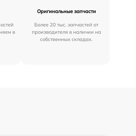
Оригинальные запчасти
остей
Более 20 тыс. запчастей от
няем в
производителя в наличии на
собственных складах.