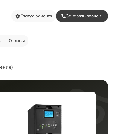
Статус ремонта
Заказать звонок
ы
Отзывы
ение)