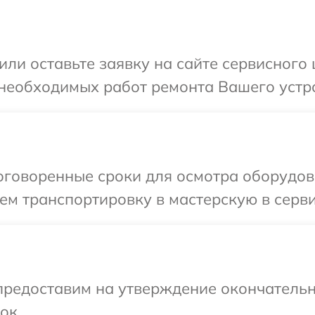
или оставьте заявку на сайте сервисного
 необходимых работ ремонта Вашего устро
оговоренные сроки для осмотра оборудова
м транспортировку в мастерскую в серви
предоставим на утверждение окончательн
ок.