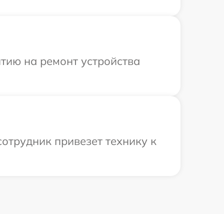
тию на ремонт устройства
отрудник привезет технику к