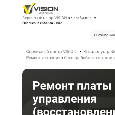
Сервисный центр VISION
в Челябинске
Ежедневно с 9:00 до 21:00
О компании
Сервисный центр VISION
Каталог устрой
Ремонт Источника бесперебойного питания
Ремонт платы
управления
(восстановлен