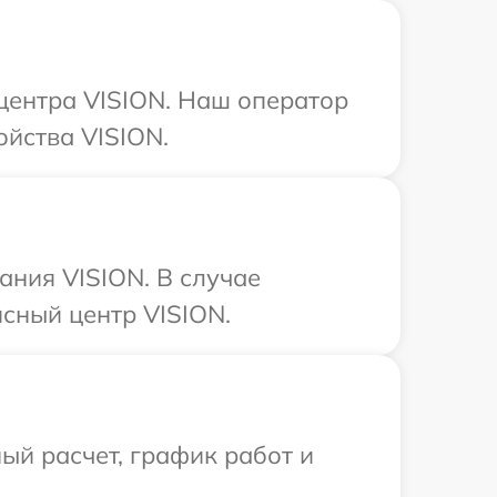
 центра VISION. Наш оператор
йства VISION.
ния VISION. В случае
сный центр VISION.
ый расчет, график работ и