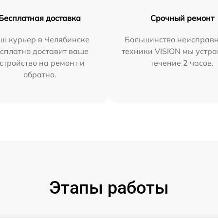
Бесплатная доставка
Срочный ремонт
ш курьер в Челябинске
Большинство неисправн
сплатно доставит ваше
техники VISION мы устра
стройство на ремонт и
течение 2 часов.
обратно.
Этапы работы