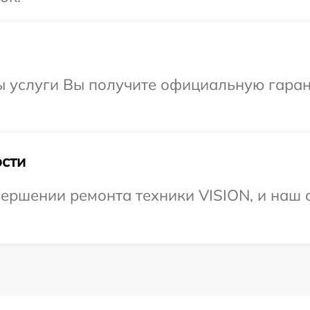
ы услуги Вы получите официальную гаран
сти
ершении ремонта техники VISION, и наш с