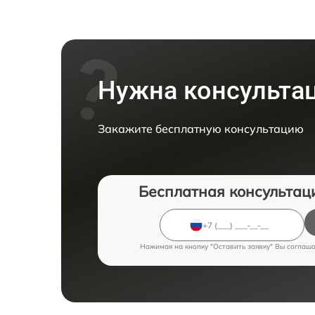
Нужна консульта
Закажите бесплатную консультацию
Бесплатная консультац
Нажимая на кнопку "Оставить заявку" Вы соглаш