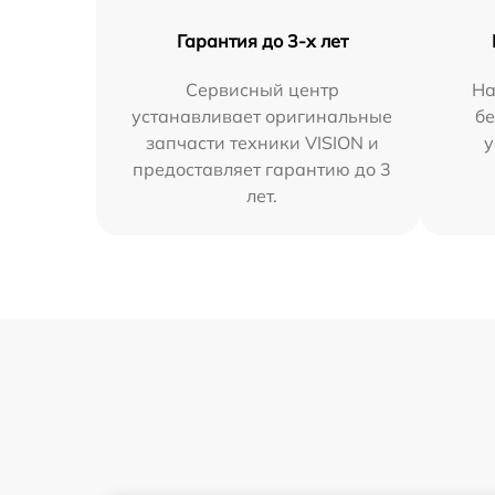
Гарантия до 3-х лет
Сервисный центр
На
устанавливает оригинальные
бе
запчасти техники VISION и
у
предоставляет гарантию до 3
лет.