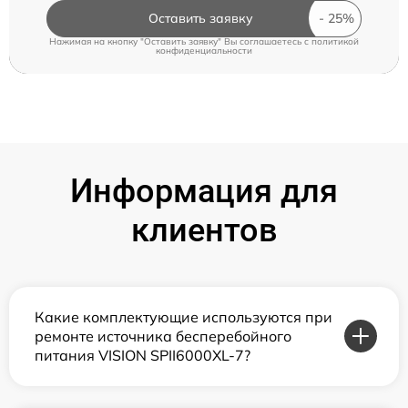
Оставить заявку
Нажимая на кнопку "Оставить заявку" Вы соглашаетесь c
политикой
конфиденциальности
Информация для
клиентов
Какие комплектующие используются при
ремонте источника бесперебойного
питания VISION SPII6000XL-7?