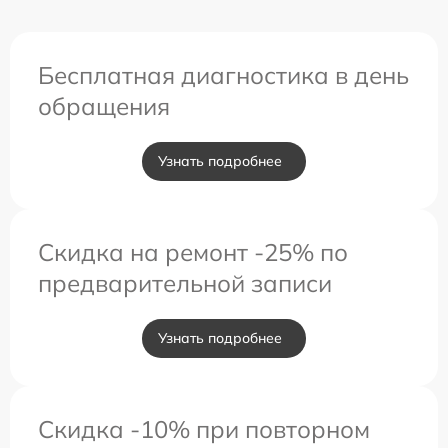
Бесплатная диагностика в день
обращения
Узнать подробнее
Скидка на ремонт -25% по
предварительной записи
Узнать подробнее
Скидка -10% при повторном