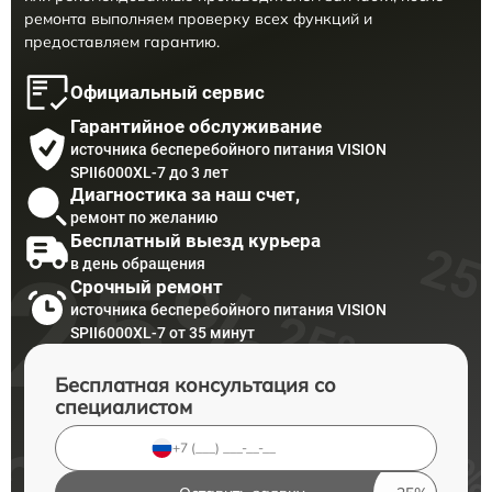
ремонта выполняем проверку всех функций и
предоставляем гарантию.
Официальный сервис
Гарантийное обслуживание
источника бесперебойного питания VISION
SPII6000XL-7 до 3 лет
Диагностика за наш счет,
ремонт по желанию
Бесплатный выезд курьера
в день обращения
Срочный ремонт
источника бесперебойного питания VISION
SPII6000XL-7 от 35 минут
Бесплатная консультация со
специалистом