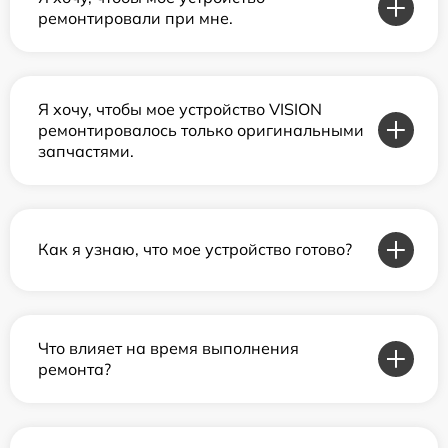
ремонтировали при мне.
Я хочу, чтобы мое устройство VISION
ремонтировалось только оригинальными
запчастями.
Как я узнаю, что мое устройство готово?
Что влияет на время выполнения
ремонта?