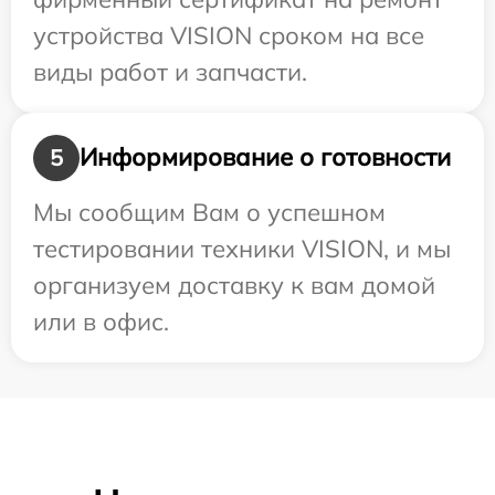
устройства VISION сроком на все
виды работ и запчасти.
Информирование о готовности
5
Мы сообщим Вам о успешном
тестировании техники VISION, и мы
организуем доставку к вам домой
или в офис.