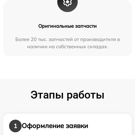
Оригинальные запчасти
Более 20 тыс. запчастей от производителя в
наличии на собственных складах.
Этапы работы
Оформление заявки
1