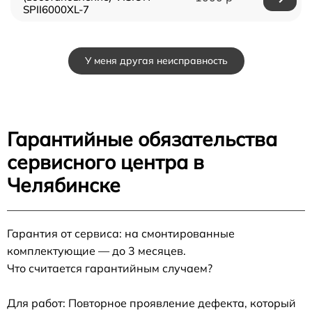
SPII6000XL-7
У меня другая неисправность
Гарантийные обязательства
сервисного центра в
Челябинске
Гарантия от сервиса: на смонтированные
комплектующие — до 3 месяцев.
Что считается гарантийным случаем?
Для работ: Повторное проявление дефекта, который