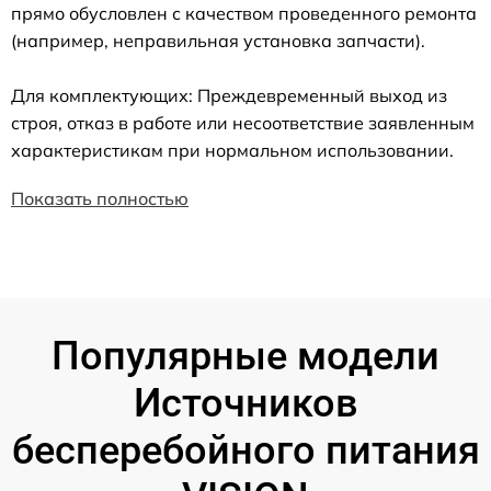
прямо обусловлен с качеством проведенного ремонта
(например, неправильная установка запчасти).
Для комплектующих: Преждевременный выход из
строя, отказ в работе или несоответствие заявленным
характеристикам при нормальном использовании.
Показать полностью
Популярные модели
Источников
бесперебойного питания