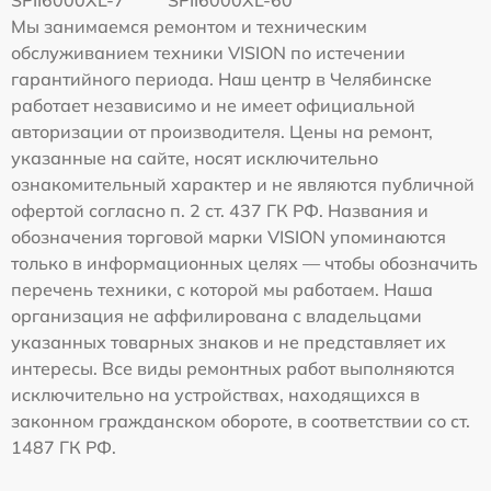
Мы занимаемся ремонтом и техническим
обслуживанием техники VISION по истечении
гарантийного периода. Наш центр в Челябинске
работает независимо и не имеет официальной
авторизации от производителя. Цены на ремонт,
указанные на сайте, носят исключительно
ознакомительный характер и не являются публичной
офертой согласно п. 2 ст. 437 ГК РФ. Названия и
обозначения торговой марки VISION упоминаются
только в информационных целях — чтобы обозначить
перечень техники, с которой мы работаем. Наша
организация не аффилирована с владельцами
указанных товарных знаков и не представляет их
интересы. Все виды ремонтных работ выполняются
исключительно на устройствах, находящихся в
законном гражданском обороте, в соответствии со ст.
1487 ГК РФ.