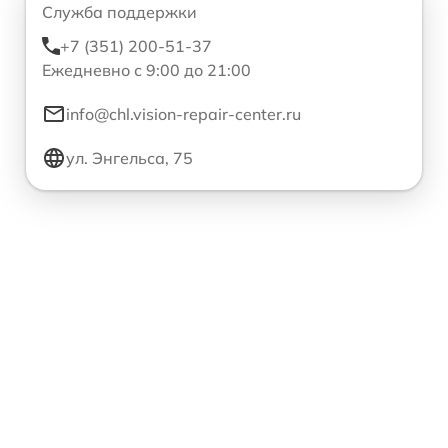
Служба поддержки
+7 (351) 200-51-37
Ежедневно с 9:00 до 21:00
info@chl.vision-repair-center.ru
ул. Энгельса, 75