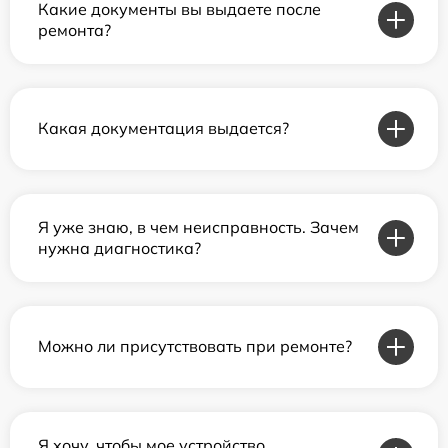
Какие документы вы выдаете после
ремонта?
Какая документация выдается?
Я уже знаю, в чем неисправность. Зачем
нужна диагностика?
Можно ли присутствовать при ремонте?
Я хочу, чтобы мое устройство