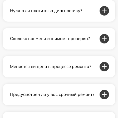
Нужно ли платить за диагностику?
Сколько времени занимает проверка?
Меняется ли цена в процессе ремонта?
Предусмотрен ли у вас срочный ремонт?