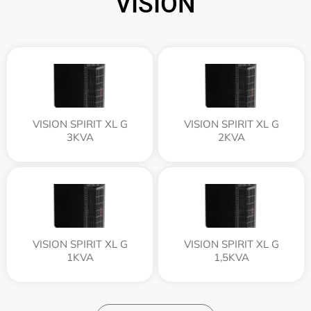
VISION
VISION SPIRIT XL G
VISION SPIRIT XL G
3KVA
2KVA
VISION SPIRIT XL G
VISION SPIRIT XL G
1KVA
1,5KVA