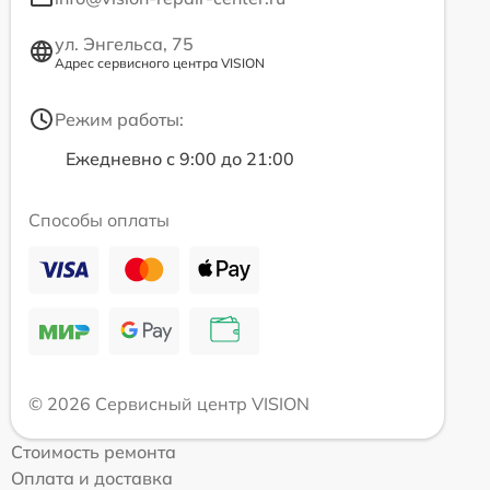
ул. Энгельса, 75
Адрес сервисного центра VISION
Режим работы:
Ежедневно с 9:00 до 21:00
Способы оплаты
© 2026 Сервисный центр VISION
Стоимость ремонта
Оплата и доставка