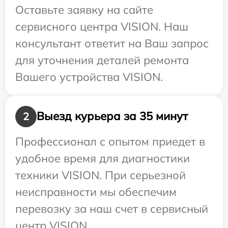
Оставьте заявку на сайте
сервисного центра VISION. Наш
консультант ответит на Ваш запрос
для уточнения деталей ремонта
Вашего устройства VISION.
Выезд курьера за 35 минут
2
Профессионал с опытом приедет в
удобное время для диагностики
техники VISION. При серьезной
неисправности мы обеспечим
перевозку за наш счет в сервисный
центр VISION.