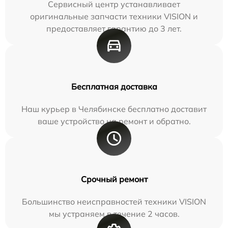
Сервисный центр устанавливает
оригинальные запчасти техники VISION и
предоставляет гарантию до 3 лет.
Бесплатная доставка
Наш курьер в Челябинске бесплатно доставит
ваше устройство на ремонт и обратно.
Срочный ремонт
Большинство неисправностей техники VISION
мы устраняем в течение 2 часов.