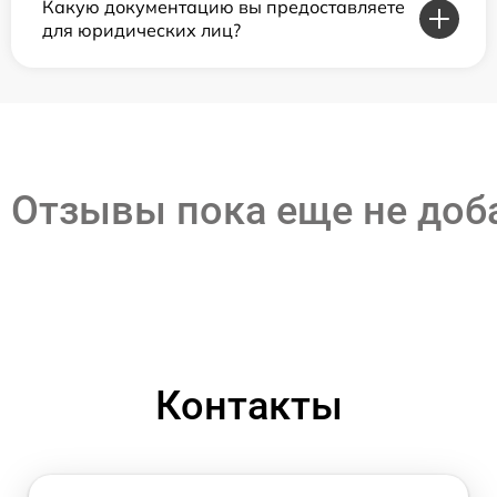
Какую документацию вы предоставляете
для юридических лиц?
Отзывы пока еще не до
Контакты