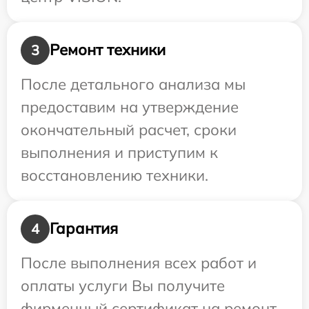
Ремонт техники
3
После детального анализа мы
предоставим на утверждение
окончательный расчет, сроки
выполнения и приступим к
восстановлению техники.
Гарантия
4
После выполнения всех работ и
оплаты услуги Вы получите
фирменный сертификат на ремонт