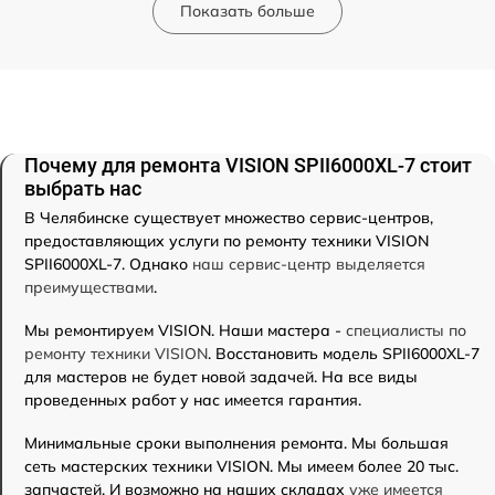
Показать больше
Почему для ремонта VISION SPII6000XL-7 стоит
выбрать нас
В Челябинске существует множество сервис-центров,
предоставляющих услуги по ремонту техники VISION
SPII6000XL-7. Однако
наш сервис-центр выделяется
преимуществами
.
Мы ремонтируем VISION. Наши мастера -
специалисты по
ремонту техники VISION
. Восстановить модель SPII6000XL-7
для мастеров не будет новой задачей. На все виды
проведенных работ у нас имеется гарантия.
Минимальные сроки выполнения ремонта. Мы большая
сеть мастерских техники VISION. Мы имеем более 20 тыс.
запчастей. И возможно на наших складах
уже имеется