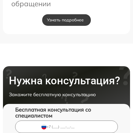
обращении
Узнать подробнее
Нужна консультация?
Закажите бесплатную консультацию
Бесплатная консультация со
специалистом