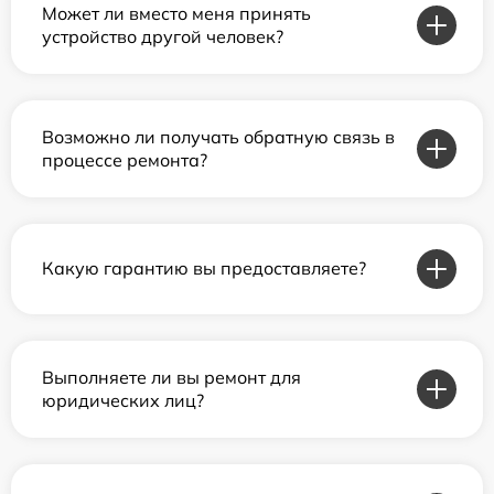
Может ли вместо меня принять
устройство другой человек?
Возможно ли получать обратную связь в
процессе ремонта?
Какую гарантию вы предоставляете?
Выполняете ли вы ремонт для
юридических лиц?