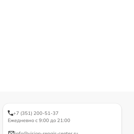
+7 (351) 200-51-37
Ежедневно с 9:00 до 21:00
info@vision-repair-center.ru