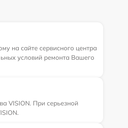
ому на сайте сервисного центра
льных условий ремонта Вашего
ва VISION. При серьезной
ISION.