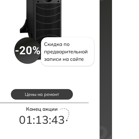
Скидка по
-20%
предварительной
записи на сайте
Цены на ремонт
Конец акции
01:13:42