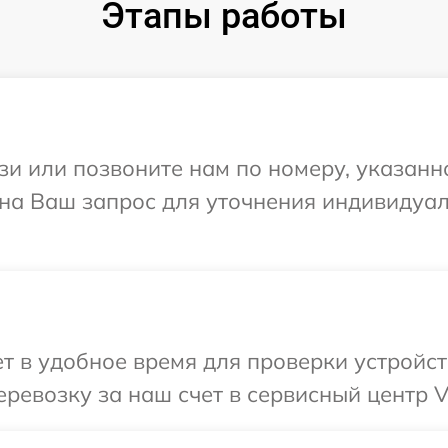
Этапы работы
и или позвоните нам по номеру, указанн
 на Ваш запрос для уточнения индивидуа
 в удобное время для проверки устройст
ревозку за наш счет в сервисный центр V