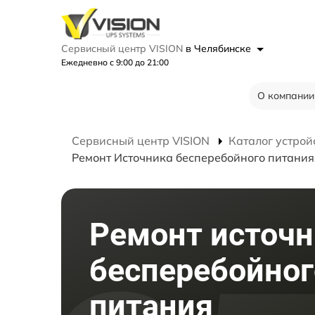
Сервисный центр VISION
в Челябинске
Ежедневно с 9:00 до 21:00
О компании
Сервисный центр VISION
Каталог устрой
Ремонт Источника бесперебойного питания
Ремонт источн
бесперебойног
питания