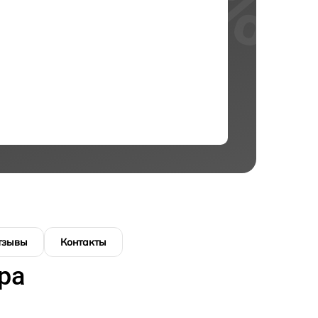
тзывы
Контакты
ра