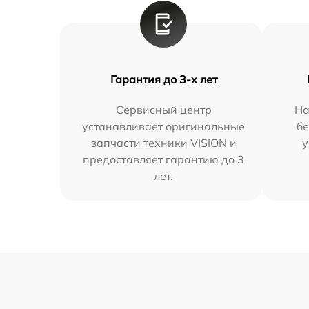
Гарантия до 3-х лет
Сервисный центр
На
устанавливает оригинальные
бе
запчасти техники VISION и
у
предоставляет гарантию до 3
лет.