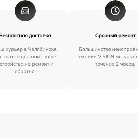
Бесплатная доставка
Срочный ремонт
ш курьер в Челябинске
Большинство неисправн
сплатно доставит ваше
техники VISION мы устра
стройство на ремонт и
течение 2 часов.
обратно.