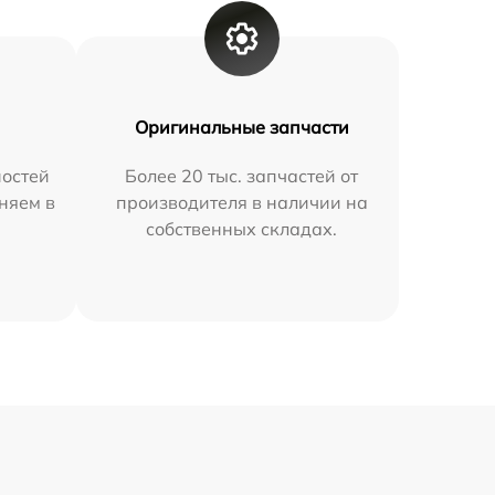
Оригинальные запчасти
остей
Более 20 тыс. запчастей от
няем в
производителя в наличии на
собственных складах.