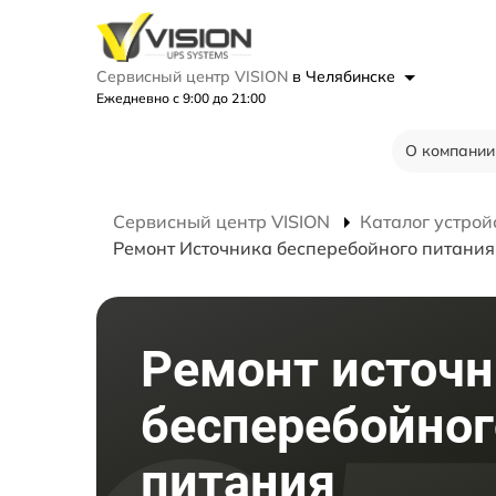
Сервисный центр VISION
в Челябинске
Ежедневно с 9:00 до 21:00
О компании
Сервисный центр VISION
Каталог устрой
Ремонт Источника бесперебойного питания 
Ремонт источн
бесперебойног
питания