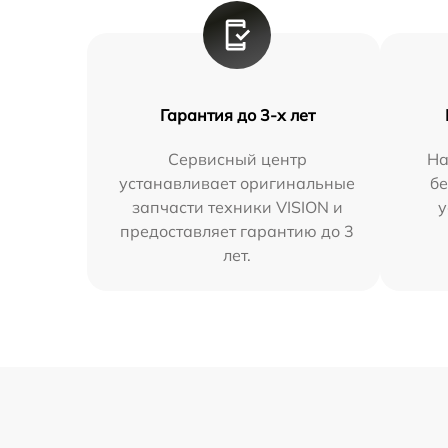
Гарантия до 3-х лет
Сервисный центр
На
устанавливает оригинальные
бе
запчасти техники VISION и
у
предоставляет гарантию до 3
лет.