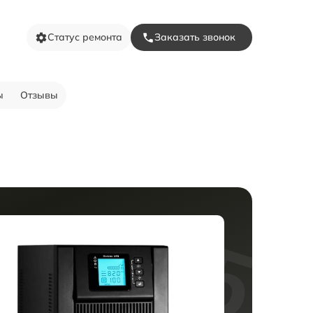
Статус ремонта
Заказать звонок
ы
Отзывы