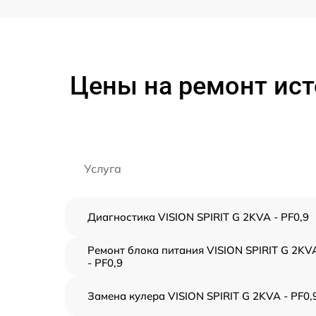
Цены на ремонт ист
Услуга
Диагностика VISION SPIRIT G 2KVA - PF0,9
Ремонт блока питания VISION SPIRIT G 2KV
- PF0,9
Замена кулера VISION SPIRIT G 2KVA - PF0,