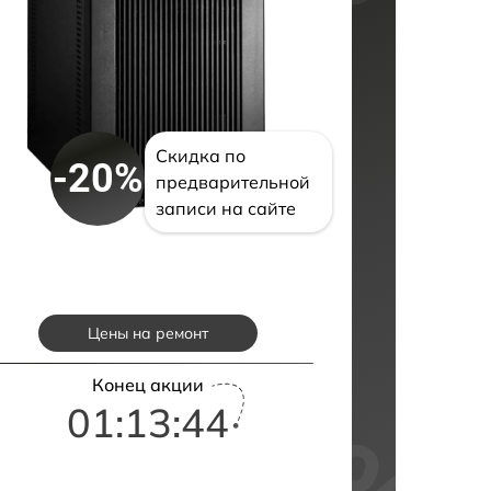
Скидка по
-20%
предварительной
записи на сайте
Цены на ремонт
Конец акции
01:13:43