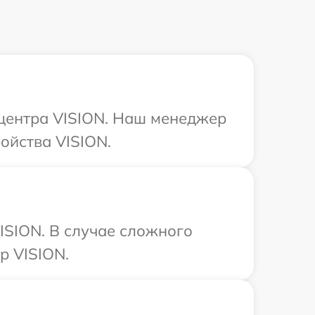
 центра VISION. Наш менеджер
ойства VISION.
ISION. В случае сложного
р VISION.