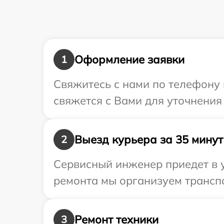
Оформление заявки
1
Свяжитесь с нами по телефону 
свяжется с Вами для уточнения
Выезд курьера за 35 минут
2
Сервисный инженер приедет в у
ремонта мы организуем транспо
Ремонт техники
3