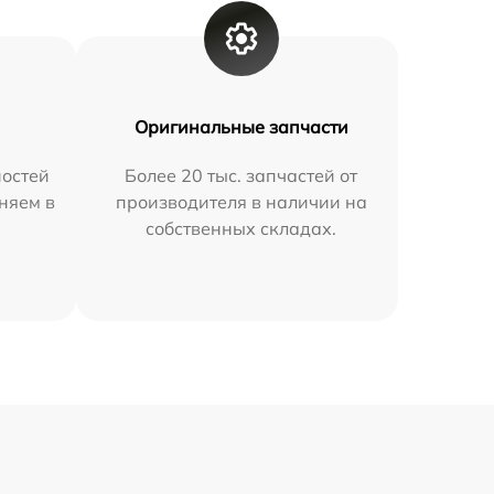
Оригинальные запчасти
остей
Более 20 тыс. запчастей от
няем в
производителя в наличии на
собственных складах.