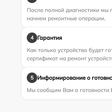
После полной диагностики мы 
начнем ремонтные операции.
Гарантия
4
Как только устройство будет 
сертификат на ремонт устройст
Информирование о готовно
5
Мы сообщим Вам о готовности В