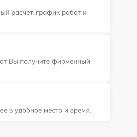
ый расчет, график работ и
абот Вы получите фирменный
ее в удобное место и время.