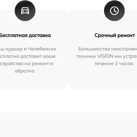
Бесплатная доставка
Срочный ремонт
ш курьер в Челябинске
Большинство неисправн
сплатно доставит ваше
техники VISION мы устра
стройство на ремонт и
течение 2 часов.
обратно.