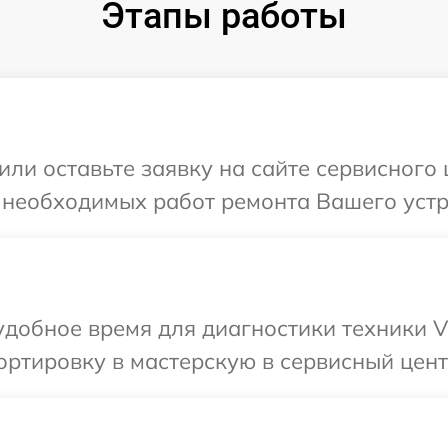
Этапы работы
или оставьте заявку на сайте сервисного
 необходимых работ ремонта Вашего устр
добное время для диагностики техники V
ртировку в мастерскую в сервисный цент