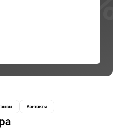
тзывы
Контакты
ра