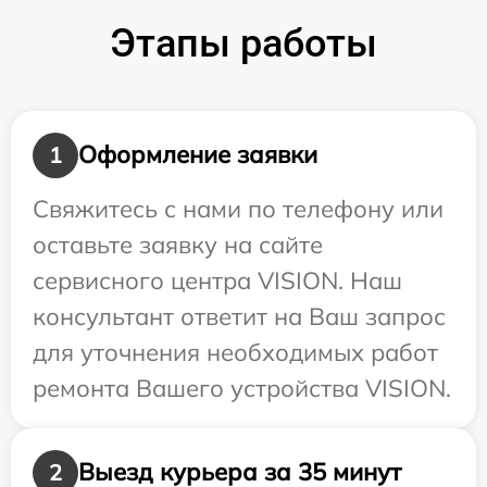
Этапы работы
Оформление заявки
1
Свяжитесь с нами по телефону или
оставьте заявку на сайте
сервисного центра VISION. Наш
консультант ответит на Ваш запрос
для уточнения необходимых работ
ремонта Вашего устройства VISION.
Выезд курьера за 35 минут
2