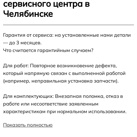
сервисного центра в
Челябинске
Гарантия от сервиса: на установленные нами детали
— до 3 месяцев.
Что считается гарантийным случаем?
Для работ: Повторное возникновение дефекта,
который напрямую связан с выполненной работой
(например, неправильная установка запчасти).
Для комплектующих: Внезапная поломка, отказ в
работе или несоответствие заявленным
характеристикам при нормальном использовании.
Показать полностью