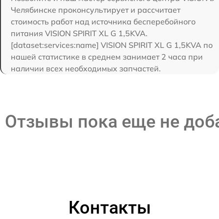
Челябинске проконсультирует и рассчитает
стоимость работ над источника бесперебойного
питания VISION SPIRIT XL G 1,5KVA.
[dataset:services:name] VISION SPIRIT XL G 1,5KVA по
нашей статистике в среднем занимает 2 часа при
наличии всех необходимых запчастей.
Отзывы пока еще не до
Контакты