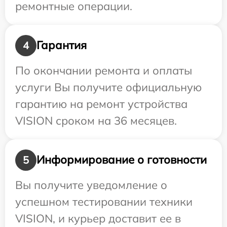
ремонтные операции.
Гарантия
4
По окончании ремонта и оплаты
услуги Вы получите официальную
гарантию на ремонт устройства
VISION сроком на 36 месяцев.
Информирование о готовности
5
Вы получите уведомление о
успешном тестировании техники
VISION, и курьер доставит ее в