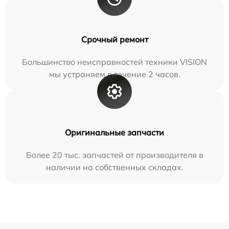
Срочный ремонт
Большинство неисправностей техники VISION
мы устраняем в течение 2 часов.
Оригинальные запчасти
Более 20 тыс. запчастей от производителя в
наличии на собственных складах.