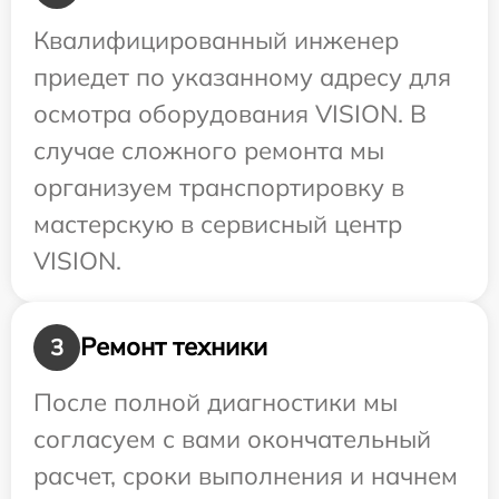
Квалифицированный инженер
приедет по указанному адресу для
осмотра оборудования VISION. В
случае сложного ремонта мы
организуем транспортировку в
мастерскую в сервисный центр
VISION.
Ремонт техники
3
После полной диагностики мы
согласуем с вами окончательный
расчет, сроки выполнения и начнем