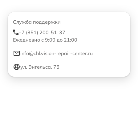
Служба поддержки
+7 (351) 200-51-37
Ежедневно с 9:00 до 21:00
info@chl.vision-repair-center.ru
ул. Энгельса, 75