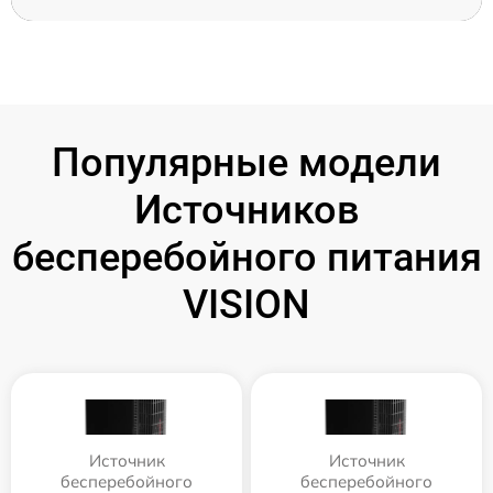
Популярные модели
Источников
бесперебойного питания
VISION
Источник
Источник
бесперебойного
бесперебойного