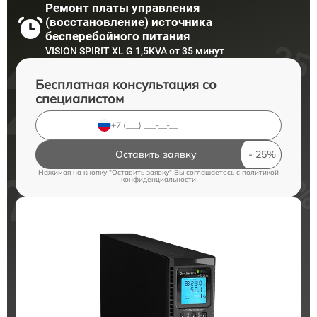
Ремонт платы управления
(восстановление) источника
бесперебойного питания
VISION SPIRIT XL G 1,5KVA от 35 минут
Бесплатная консультация со
специалистом
Оставить заявку
Нажимая на кнопку "Оставить заявку" Вы соглашаетесь c
политикой
конфиденциальности