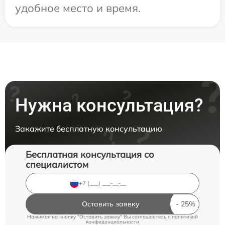
удобное место и время.
Нужна консультация?
Закажите бесплатную консультацию
Бесплатная консультация со
специалистом
Оставить заявку
Нажимая на кнопку "Оставить заявку" Вы соглашаетесь c
политикой
конфиденциальности