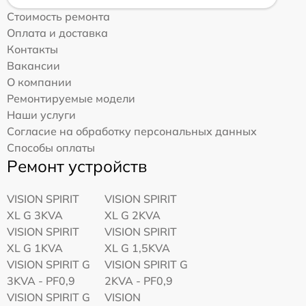
Стоимость ремонта
Оплата и доставка
Контакты
Вакансии
О компании
Ремонтируемые модели
Наши услуги
Согласие на обработку персональных данных
Способы оплаты
Ремонт устройств
VISION SPIRIT
VISION SPIRIT
XL G 3KVA
XL G 2KVA
VISION SPIRIT
VISION SPIRIT
XL G 1KVA
XL G 1,5KVA
VISION SPIRIT G
VISION SPIRIT G
3KVA - PF0,9
2KVA - PF0,9
VISION SPIRIT G
VISION