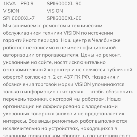
1KVA - PF0,9
SPII6000XL-90
VISION
VISION
SPII6000XL-7
SPII6000XL-60
Мы занимаемся ремонтом и техническим
обслуживанием техники VISION по истечении
гарантийного периода. Наш центр в Челябинске
работает независимо и не имеет официальной
авторизации от производителя. Цены на ремонт,
указанные на сайте, носят исключительно
ознакомительный характер и не являются публичной
офертой согласно п. 2 ст. 437 ГК РФ. Названия и
обозначения торговой марки VISION упоминаются
только в информационных целях — чтобы обозначить
перечень техники, с которой мы работаем. Наша
организация не аффилирована с владельцами
указанных товарных знаков и не представляет их
интересы. Все виды ремонтных работ выполняются
исключительно на устройствах, находящихся в
законном гражданском обороте, в соответствии со ст.