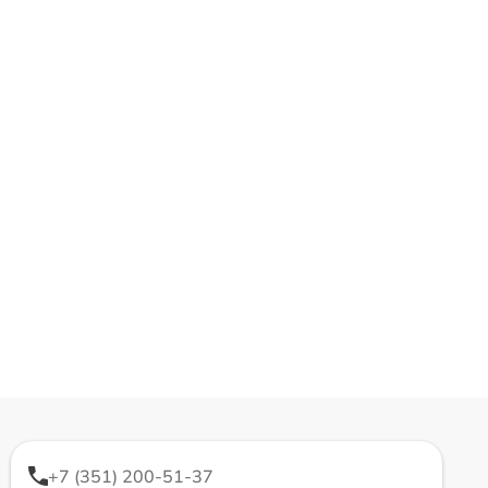
+7 (351) 200-51-37