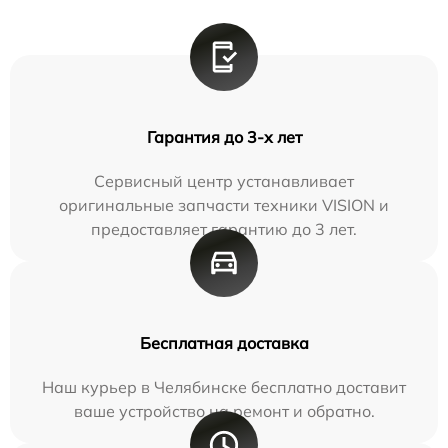
Гарантия до 3-х лет
Сервисный центр устанавливает
оригинальные запчасти техники VISION и
предоставляет гарантию до 3 лет.
Бесплатная доставка
Наш курьер в Челябинске бесплатно доставит
ваше устройство на ремонт и обратно.