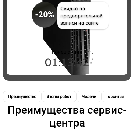
Скидка по
-20%
предварительной
записи на сайте
Конец акции
01:13:41
Преимущества
Этапы работ
Модели
Гарантия
Преимущества сервис-
центра