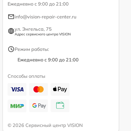
Ежедневно с 9:00 до 21:00
info@vision-repair-center.ru
ул. Энгельса, 75
Адрес сервисного центра VISION
Режим работы:
Ежедневно с 9:00 до 21:00
Способы оплаты
© 2026 Сервисный центр VISION