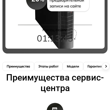
записи на сайте
Конец акции
01:13:42
Преимущества
Этапы работ
Модели
Гарантия
Преимущества сервис-
центра