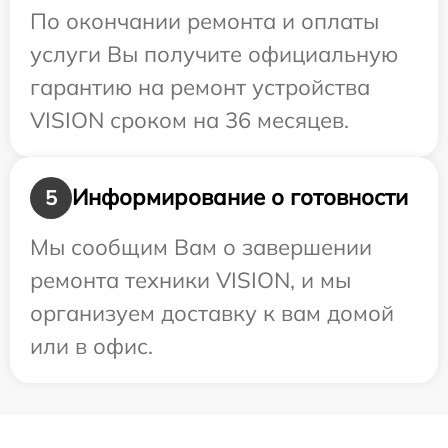
По окончании ремонта и оплаты
услуги Вы получите официальную
гарантию на ремонт устройства
VISION сроком на 36 месяцев.
Информирование о готовности
5
Мы сообщим Вам о завершении
ремонта техники VISION, и мы
организуем доставку к вам домой
или в офис.