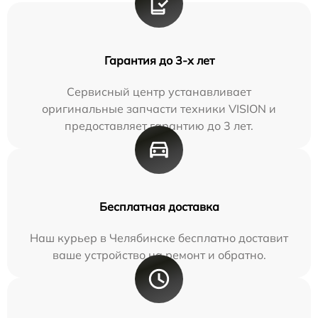
Гарантия до 3-х лет
Сервисный центр устанавливает
оригинальные запчасти техники VISION и
предоставляет гарантию до 3 лет.
Бесплатная доставка
Наш курьер в Челябинске бесплатно доставит
ваше устройство на ремонт и обратно.