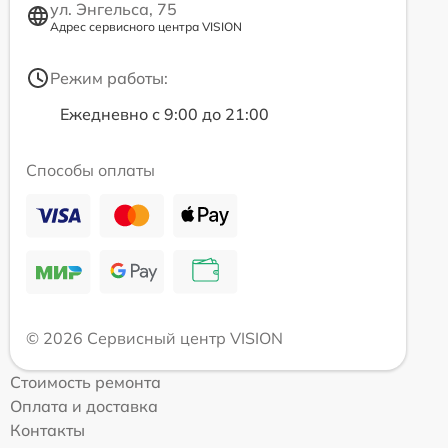
ул. Энгельса, 75
Адрес сервисного центра VISION
Режим работы:
Ежедневно с 9:00 до 21:00
Способы оплаты
© 2026 Сервисный центр VISION
Стоимость ремонта
Оплата и доставка
Контакты