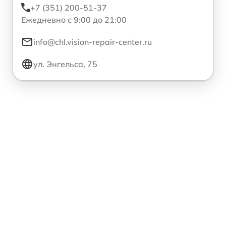
+7 (351) 200-51-37
Ежедневно с 9:00 до 21:00
info@chl.vision-repair-center.ru
ул. Энгельса, 75