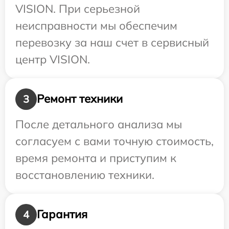
VISION. При серьезной
неисправности мы обеспечим
перевозку за наш счет в сервисный
центр VISION.
Ремонт техники
3
После детального анализа мы
согласуем с вами точную стоимость,
время ремонта и приступим к
восстановлению техники.
Гарантия
4