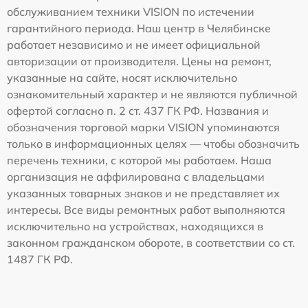
обслуживанием техники VISION по истечении
гарантийного периода. Наш центр в Челябинске
работает независимо и не имеет официальной
авторизации от производителя. Цены на ремонт,
указанные на сайте, носят исключительно
ознакомительный характер и не являются публичной
офертой согласно п. 2 ст. 437 ГК РФ. Названия и
обозначения торговой марки VISION упоминаются
только в информационных целях — чтобы обозначить
перечень техники, с которой мы работаем. Наша
организация не аффилирована с владельцами
указанных товарных знаков и не представляет их
интересы. Все виды ремонтных работ выполняются
исключительно на устройствах, находящихся в
законном гражданском обороте, в соответствии со ст.
1487 ГК РФ.