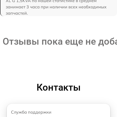
XL G 1,5KVA по нашей статистике в среднем
занимает 3 часа при наличии всех необходимых
запчастей.
Отзывы пока еще не до
Контакты
Служба поддержки