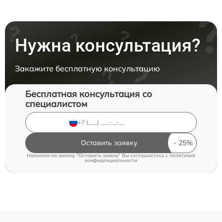
Нужна консультация?
Закажите бесплатную консультацию
Бесплатная консультация со
специалистом
Оставить заявку
Нажимая на кнопку "Оставить заявку" Вы соглашаетесь c
политикой
конфиденциальности