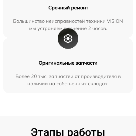
Срочный ремонт
Большинство неисправностей техники VISION
мы устраняем в течение 2 часов.
Оригинальные запчасти
Более 20 тыс. запчастей от производителя в
наличии на собственных складах.
Этапы работы