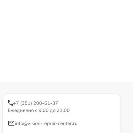
+7 (351) 200-51-37
Ежедневно с 9:00 до 21:00
info@vision-repair-center.ru