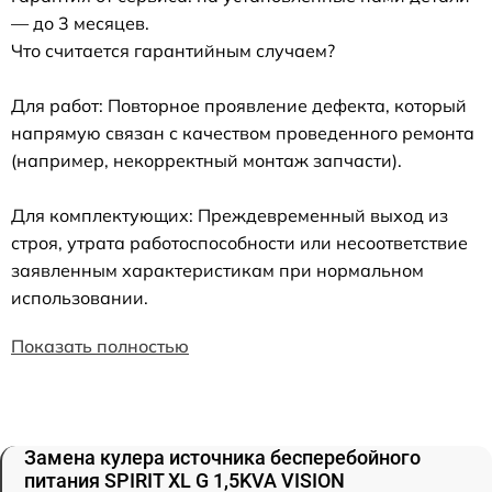
— до 3 месяцев.
Что считается гарантийным случаем?
Для работ: Повторное проявление дефекта, который
напрямую связан с качеством проведенного ремонта
(например, некорректный монтаж запчасти).
Для комплектующих: Преждевременный выход из
строя, утрата работоспособности или несоответствие
заявленным характеристикам при нормальном
использовании.
Показать полностью
Замена кулера источника бесперебойного
питания SPIRIT XL G 1,5KVA VISION